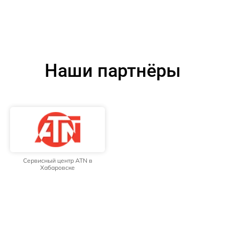
Наши партнёры
Сервисный центр ATN в
Хабаровске