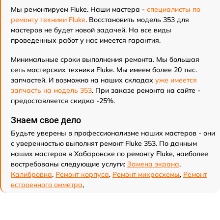
Мы ремонтируем Fluke. Наши мастера -
специалисты по
ремонту техники Fluke
. Восстановить модель 353 для
мастеров не будет новой задачей. На все виды
проведенных работ у нас имеется гарантия.
Минимальные сроки выполнения ремонта. Мы большая
сеть мастерских техники Fluke. Мы имеем более 20 тыс.
запчастей. И возможно на наших складах
уже имеется
запчасть на модель 353
. При заказе ремонта на сайте -
предоставляется скидка -25%.
Знаем свое дело
Будьте уверены в профессионализме наших мастеров - они
с уверенностью выполнят ремонт Fluke 353. По данным
наших мастеров в Хабаровске по ремонту Fluke, наиболее
востребованы следующие услуги:
Замена экрана
,
Калибровка
,
Ремонт корпуса
,
Ремонт микросхемы
,
Ремонт
встроенного омметра
,