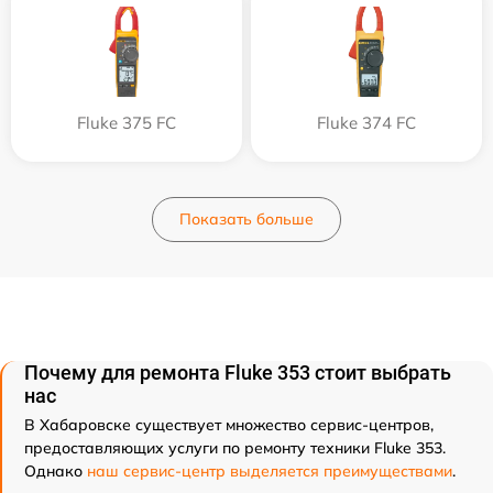
Fluke 375 FC
Fluke 374 FC
Показать больше
Почему для ремонта Fluke 353 стоит выбрать
нас
В Хабаровске существует множество сервис-центров,
предоставляющих услуги по ремонту техники Fluke 353.
Однако
наш сервис-центр выделяется преимуществами
.