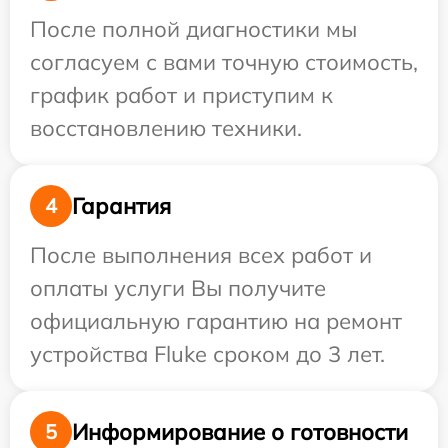
После полной диагностики мы
согласуем с вами точную стоимость,
график работ и приступим к
восстановлению техники.
Гарантия
4
После выполнения всех работ и
оплаты услуги Вы получите
официальную гарантию на ремонт
устройства Fluke сроком до 3 лет.
Информирование о готовности
5