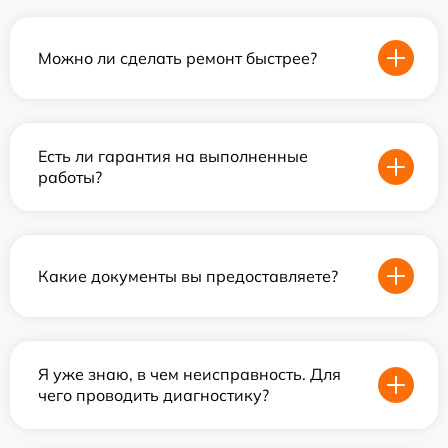
Можно ли сделать ремонт быстрее?
Есть ли гарантия на выполненные
работы?
Какие документы вы предоставляете?
Я уже знаю, в чем неисправность. Для
чего проводить диагностику?