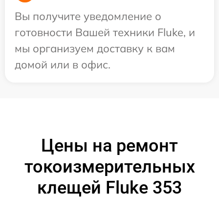
Вы получите уведомление о
готовности Вашей техники Fluke, и
мы организуем доставку к вам
домой или в офис.
Цены на ремонт
токоизмерительных
клещей Fluke 353