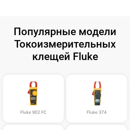
Популярные модели
Токоизмерительных
клещей Fluke
Fluke 902 FC
Fluke 374