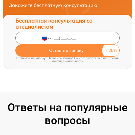
Закажите бесплатную консультацию
Бесплатная консультация со
специалистом
Оставить заявку
Нажимая на кнопку "Оставить заявку" Вы соглашаетесь c
политикой
конфиденциальности
Ответы на популярные
вопросы