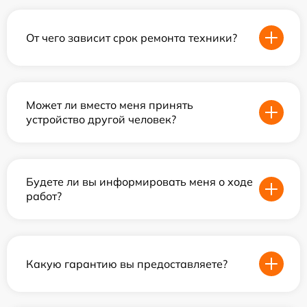
От чего зависит срок ремонта техники?
Может ли вместо меня принять
устройство другой человек?
Будете ли вы информировать меня о ходе
работ?
Какую гарантию вы предоставляете?