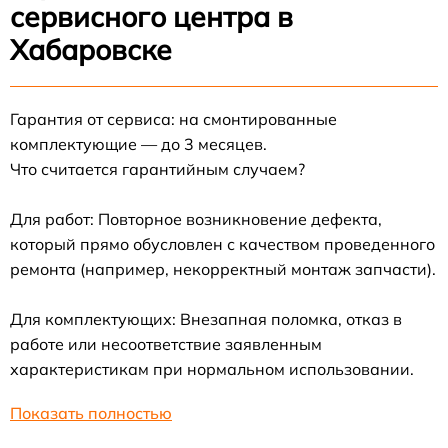
сервисного центра в
Хабаровске
Гарантия от сервиса: на смонтированные
комплектующие — до 3 месяцев.
Что считается гарантийным случаем?
Для работ: Повторное возникновение дефекта,
который прямо обусловлен с качеством проведенного
ремонта (например, некорректный монтаж запчасти).
Для комплектующих: Внезапная поломка, отказ в
работе или несоответствие заявленным
характеристикам при нормальном использовании.
Показать полностью