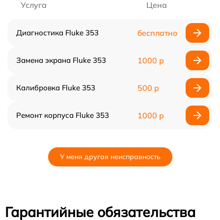
Услуга
Цена
Диагностика Fluke 353
бесплатно
Замена экрана Fluke 353
1000 р
Калибровка Fluke 353
500 р
Ремонт корпуса Fluke 353
1000 р
У меня другая неисправность
Гарантийные обязательства