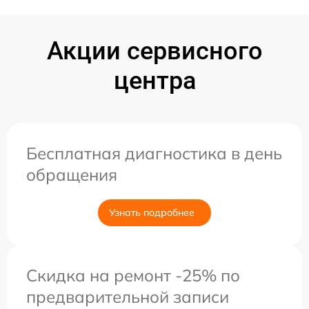
Акции сервисного
центра
Бесплатная диагностика в день
обращения
Узнать подробнее
Скидка на ремонт -25% по
предварительной записи