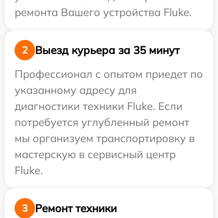
ремонта Вашего устройства Fluke.
Выезд курьера за 35 минут
2
Профессионал с опытом приедет по
указанному адресу для
диагностики техники Fluke. Если
потребуется углубленный ремонт
мы организуем транспортировку в
мастерскую в сервисный центр
Fluke.
Ремонт техники
3