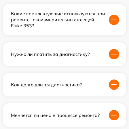
Какие комплектующие используются при
ремонте токоизмерительных клещей
Fluke 353?
Нужно ли платить за диагностику?
Как долго длится диагностика?
Меняется ли цена в процессе ремонта?