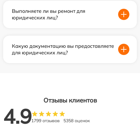
Выполняете ли вы ремонт для
юридических лиц?
Какую документацию вы предоставляете
для юридических лиц?
Отзывы клиентов
4.9
1799 отзывов
5358 оценок