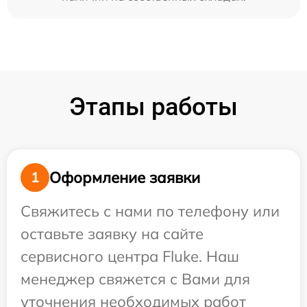
Этапы работы
Оформление заявки
1
Свяжитесь с нами по телефону или
оставьте заявку на сайте
сервисного центра Fluke. Наш
менеджер свяжется с Вами для
уточнения необходимых работ