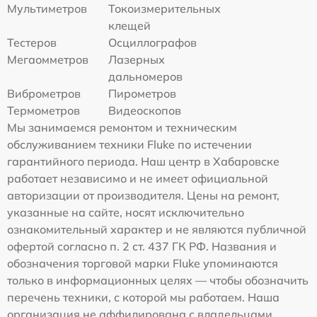
Мультиметров
Токоизмерительных
клещей
Тестеров
Осциллографов
Мегаомметров
Лазерных
дальномеров
Виброметров
Пирометров
Термометров
Видеоскопов
Мы занимаемся ремонтом и техническим
обслуживанием техники Fluke по истечении
гарантийного периода. Наш центр в Хабаровске
работает независимо и не имеет официальной
авторизации от производителя. Цены на ремонт,
указанные на сайте, носят исключительно
ознакомительный характер и не являются публичной
офертой согласно п. 2 ст. 437 ГК РФ. Названия и
обозначения торговой марки Fluke упоминаются
только в информационных целях — чтобы обозначить
перечень техники, с которой мы работаем. Наша
организация не аффилирована с владельцами