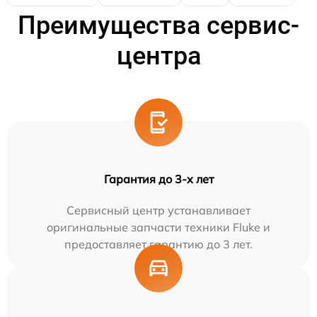
Преимущества сервис-
центра
Гарантия до 3-х лет
Сервисный центр устанавливает
оригинальные запчасти техники Fluke и
предоставляет гарантию до 3 лет.