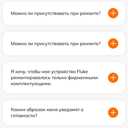
Можно ли присутствовать при ремонте?
Можно ли присутствовать при ремонте?
Я хочу, чтобы мое устройство Fluke
ремонтировалось только фирменными
комплектующими.
Каким образом меня уведомят о
готовности?