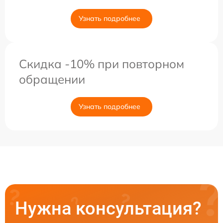
Узнать подробнее
Скидка -10% при повторном
обращении
Узнать подробнее
Нужна консультация?