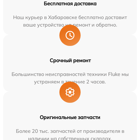
Бесплатная доставка
Наш курьер в Хабаровске бесплатно доставит
ваше устройство на ремонт и обратно.
Срочный ремонт
Большинство неисправностей техники Fluke мы
устраняем в течение 2 часов.
Оригинальные запчасти
Более 20 тыс. запчастей от производителя в
наличии на собственных складах.