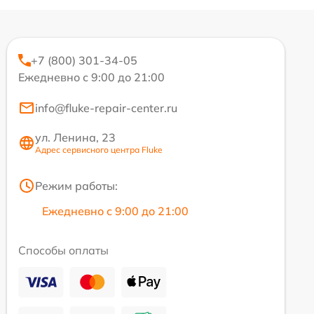
+7 (800) 301-34-05
Ежедневно с 9:00 до 21:00
info@fluke-repair-center.ru
ул. Ленина, 23
Адрес сервисного центра Fluke
Режим работы:
Ежедневно с 9:00 до 21:00
Способы оплаты