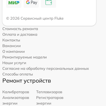
© 2026 Сервисный центр Fluke
Стоимость ремонта
Оплата и доставка
Контакты
Вакансии
О компании
Ремонтируемые модели
Наши услуги
Согласие на обработку персональных данных
Способы оплаты
Ремонт устройств
Калибраторов
Тепловизоров
Анализаторов
Регистраторов
энергии
энергии