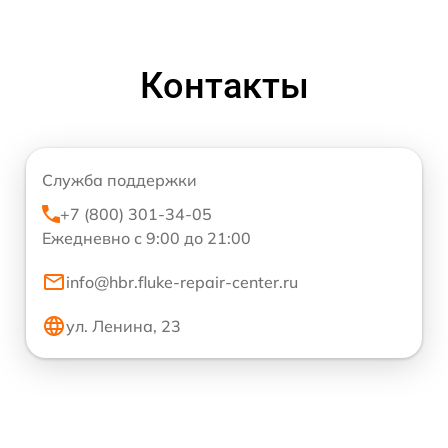
Контакты
Служба поддержки
+7 (800) 301-34-05
Ежедневно с 9:00 до 21:00
info@hbr.fluke-repair-center.ru
ул. Ленина, 23