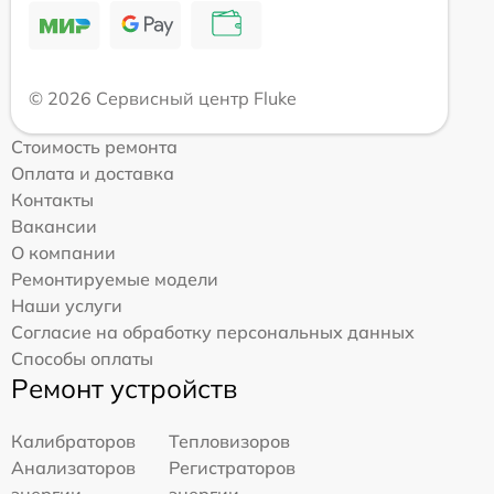
© 2026 Сервисный центр Fluke
Стоимость ремонта
Оплата и доставка
Контакты
Вакансии
О компании
Ремонтируемые модели
Наши услуги
Согласие на обработку персональных данных
Способы оплаты
Ремонт устройств
Калибраторов
Тепловизоров
Анализаторов
Регистраторов