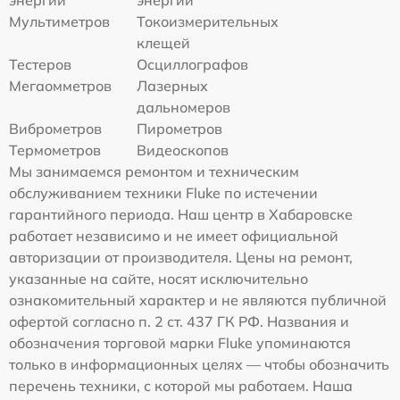
энергии
энергии
Мультиметров
Токоизмерительных
клещей
Тестеров
Осциллографов
Мегаомметров
Лазерных
дальномеров
Виброметров
Пирометров
Термометров
Видеоскопов
Мы занимаемся ремонтом и техническим
обслуживанием техники Fluke по истечении
гарантийного периода. Наш центр в Хабаровске
работает независимо и не имеет официальной
авторизации от производителя. Цены на ремонт,
указанные на сайте, носят исключительно
ознакомительный характер и не являются публичной
офертой согласно п. 2 ст. 437 ГК РФ. Названия и
обозначения торговой марки Fluke упоминаются
только в информационных целях — чтобы обозначить
перечень техники, с которой мы работаем. Наша