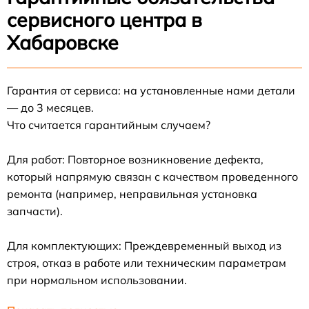
сервисного центра в
Хабаровске
Гарантия от сервиса: на установленные нами детали
— до 3 месяцев.
Что считается гарантийным случаем?
Для работ: Повторное возникновение дефекта,
который напрямую связан с качеством проведенного
ремонта (например, неправильная установка
запчасти).
Для комплектующих: Преждевременный выход из
строя, отказ в работе или техническим параметрам
при нормальном использовании.