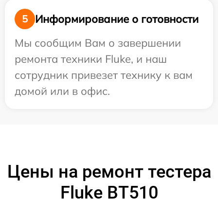
Информирование о готовности
5
Мы сообщим Вам о завершении
ремонта техники Fluke, и наш
сотрудник привезет технику к вам
домой или в офис.
Цены на ремонт тестера
Fluke BT510