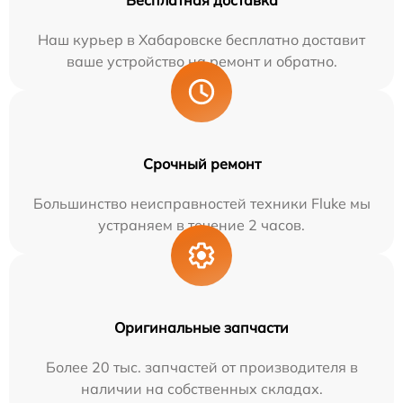
Бесплатная доставка
Наш курьер в Хабаровске бесплатно доставит
ваше устройство на ремонт и обратно.
Срочный ремонт
Большинство неисправностей техники Fluke мы
устраняем в течение 2 часов.
Оригинальные запчасти
Более 20 тыс. запчастей от производителя в
наличии на собственных складах.