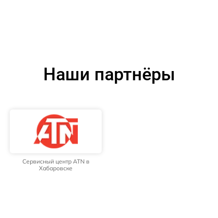
Наши партнёры
Сервисный центр ATN в
Хабаровске