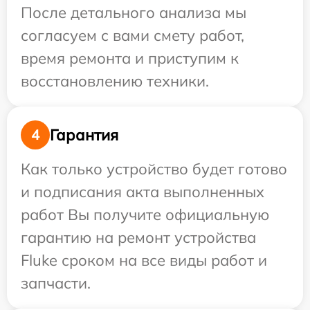
После детального анализа мы
согласуем с вами смету работ,
время ремонта и приступим к
восстановлению техники.
Гарантия
4
Как только устройство будет готово
и подписания акта выполненных
работ Вы получите официальную
гарантию на ремонт устройства
Fluke сроком на все виды работ и
запчасти.