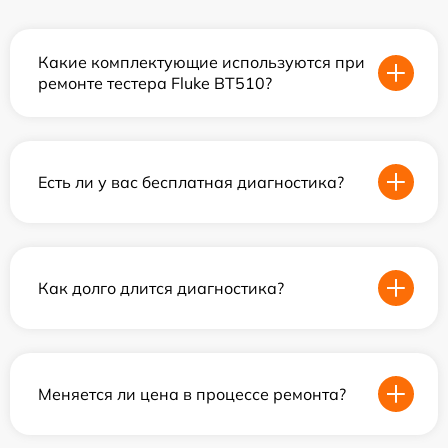
Какие комплектующие используются при
ремонте тестера Fluke BT510?
Есть ли у вас бесплатная диагностика?
Как долго длится диагностика?
Меняется ли цена в процессе ремонта?