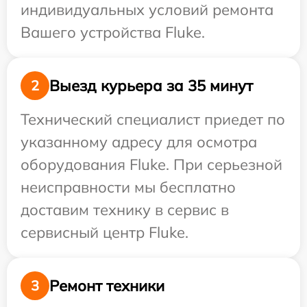
индивидуальных условий ремонта
Вашего устройства Fluke.
Выезд курьера за 35 минут
2
Технический специалист приедет по
указанному адресу для осмотра
оборудования Fluke. При серьезной
неисправности мы бесплатно
доставим технику в сервис в
сервисный центр Fluke.
Ремонт техники
3