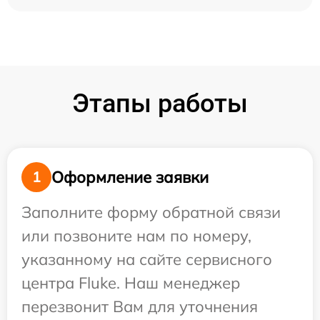
Этапы работы
Оформление заявки
1
Заполните форму обратной связи
или позвоните нам по номеру,
указанному на сайте сервисного
центра Fluke. Наш менеджер
перезвонит Вам для уточнения