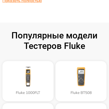
Показать полностью
Популярные модели
Тестеров Fluke
Fluke 1000FLT
Fluke BT508