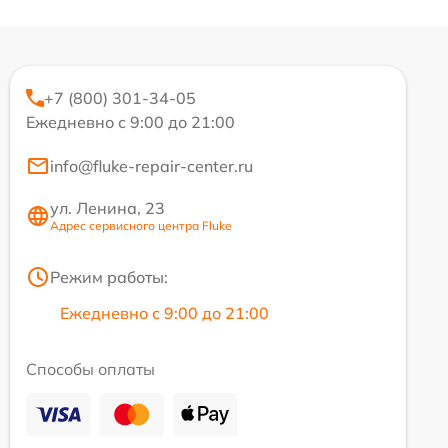
+7 (800) 301-34-05
Ежедневно с 9:00 до 21:00
info@fluke-repair-center.ru
ул. Ленина, 23
Адрес сервисного центра Fluke
Режим работы:
Ежедневно с 9:00 до 21:00
Способы оплаты