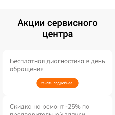
Акции сервисного
центра
Бесплатная диагностика в день
обращения
Узнать подробнее
Скидка на ремонт -25% по
предварительной записи