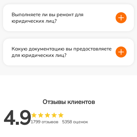
Выполняете ли вы ремонт для
юридических лиц?
Какую документацию вы предоставляете
для юридических лиц?
Отзывы клиентов
4.9
1799 отзывов
5358 оценок