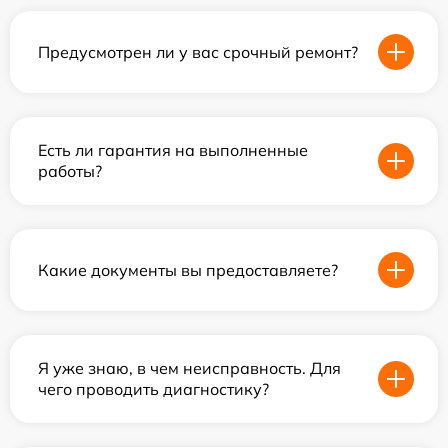
Предусмотрен ли у вас срочный ремонт?
Есть ли гарантия на выполненные
работы?
Какие документы вы предоставляете?
Я уже знаю, в чем неисправность. Для
чего проводить диагностику?