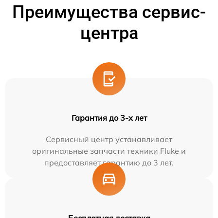
Преимущества сервис-
центра
Гарантия до 3-х лет
Сервисный центр устанавливает
оригинальные запчасти техники Fluke и
предоставляет гарантию до 3 лет.