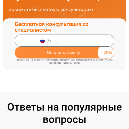
Закажите бесплатную консультацию
Бесплатная консультация со
специалистом
Оставить заявку
Нажимая на кнопку "Оставить заявку" Вы соглашаетесь c
политикой
конфиденциальности
Ответы на популярные
вопросы