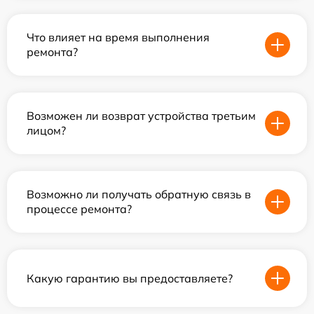
Что влияет на время выполнения
ремонта?
Возможен ли возврат устройства третьим
лицом?
Возможно ли получать обратную связь в
процессе ремонта?
Какую гарантию вы предоставляете?