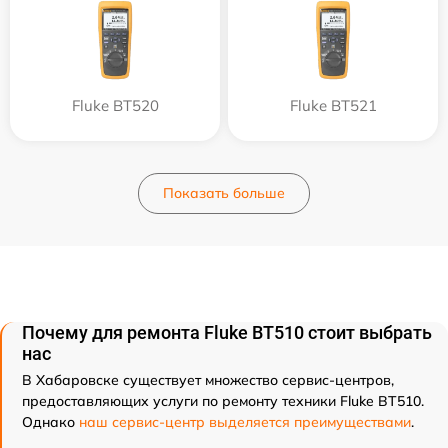
Fluke BT520
Fluke BT521
Показать больше
Почему для ремонта Fluke BT510 стоит выбрать
нас
В Хабаровске существует множество сервис-центров,
предоставляющих услуги по ремонту техники Fluke BT510.
Однако
наш сервис-центр выделяется преимуществами
.