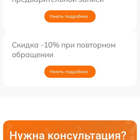
Узнать подробнее
Скидка -10% при повторном
обращении
Узнать подробнее
Нужна консультация?