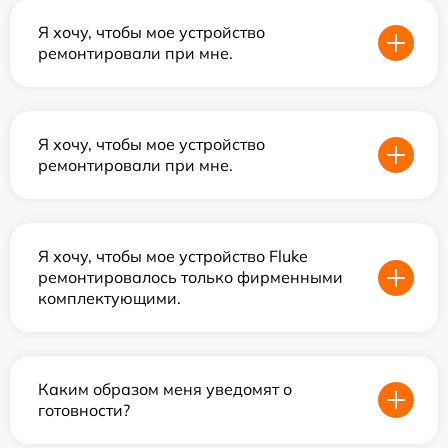
Я хочу, чтобы мое устройство
ремонтировали при мне.
Я хочу, чтобы мое устройство
ремонтировали при мне.
Я хочу, чтобы мое устройство Fluke
ремонтировалось только фирменными
комплектующими.
Каким образом меня уведомят о
готовности?