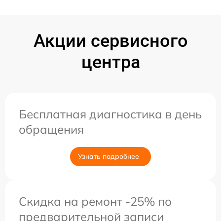
Акции сервисного
центра
Бесплатная диагностика в день
обращения
Узнать подробнее
Скидка на ремонт -25% по
предварительной записи