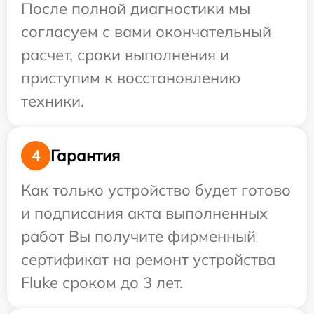
После полной диагностики мы
согласуем с вами окончательный
расчет, сроки выполнения и
приступим к восстановлению
техники.
Гарантия
4
Как только устройство будет готово
и подписания акта выполненных
работ Вы получите фирменный
сертификат на ремонт устройства
Fluke сроком до 3 лет.