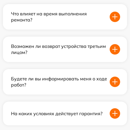
Что влияет на время выполнения
ремонта?
Возможен ли возврат устройства третьим
лицом?
Будете ли вы информировать меня о ходе
работ?
На каких условиях действует гарантия?