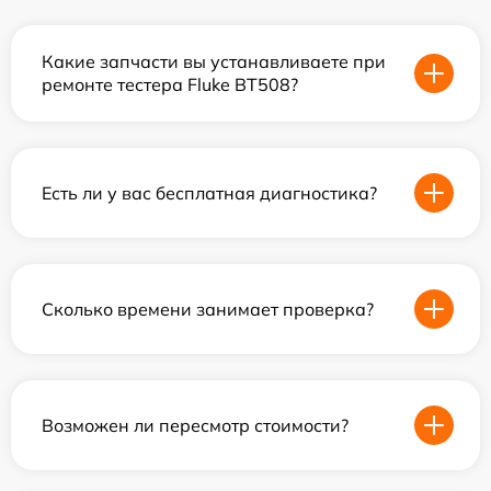
Какие запчасти вы устанавливаете при
ремонте тестера Fluke BT508?
Есть ли у вас бесплатная диагностика?
Сколько времени занимает проверка?
Возможен ли пересмотр стоимости?