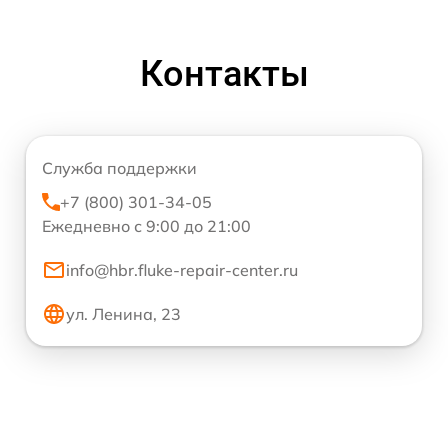
Контакты
Служба поддержки
+7 (800) 301-34-05
Ежедневно с 9:00 до 21:00
info@hbr.fluke-repair-center.ru
ул. Ленина, 23