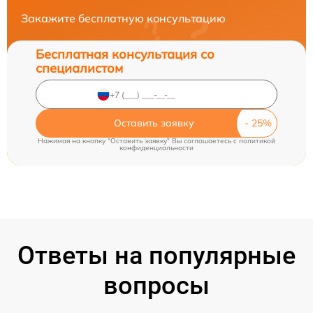
Закажите бесплатную консультацию
Бесплатная консультация со
специалистом
Оставить заявку
Нажимая на кнопку "Оставить заявку" Вы соглашаетесь c
политикой
конфиденциальности
Ответы на популярные
вопросы