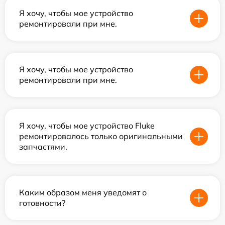
Я хочу, чтобы мое устройство
ремонтировали при мне.
Я хочу, чтобы мое устройство
ремонтировали при мне.
Я хочу, чтобы мое устройство Fluke
ремонтировалось только оригинальными
запчастями.
Каким образом меня уведомят о
готовности?