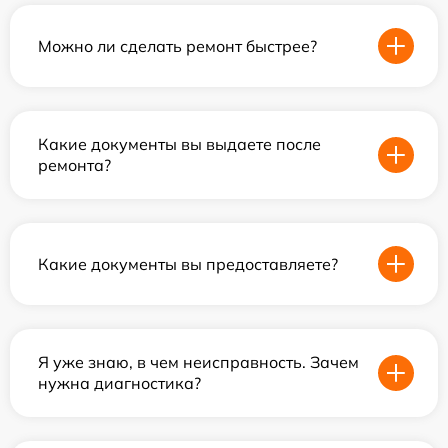
Можно ли сделать ремонт быстрее?
Какие документы вы выдаете после
ремонта?
Какие документы вы предоставляете?
Я уже знаю, в чем неисправность. Зачем
нужна диагностика?