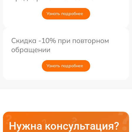
Узнать подробнее
Скидка -10% при повторном
обращении
Узнать подробнее
Нужна консультация?