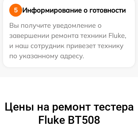
Информирование о готовности
5
Вы получите уведомление о
завершении ремонта техники Fluke,
и наш сотрудник привезет технику
по указанному адресу.
Цены на ремонт тестера
Fluke BT508