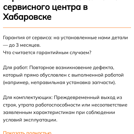
сервисного центра в
Хабаровске
Гарантия от сервиса: на установленные нами детали
— до 3 месяцев.
Что считается гарантийным случаем?
Для работ: Повторное возникновение дефекта,
который прямо обусловлен с выполненной работой
(например, неправильная установка запчасти).
Для комплектующих: Преждевременный выход из
строя, утрата работоспособности или несоответствие
заявленным характеристикам при соблюдении
условий эксплуатации.
Показать полностью