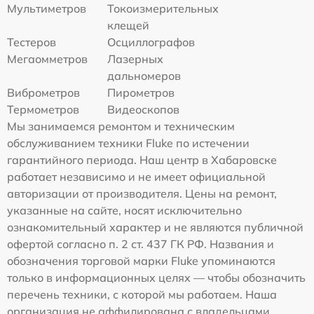
Мультиметров
Токоизмерительных
клещей
Тестеров
Осциллографов
Мегаомметров
Лазерных
дальномеров
Виброметров
Пирометров
Термометров
Видеоскопов
Мы занимаемся ремонтом и техническим
обслуживанием техники Fluke по истечении
гарантийного периода. Наш центр в Хабаровске
работает независимо и не имеет официальной
авторизации от производителя. Цены на ремонт,
указанные на сайте, носят исключительно
ознакомительный характер и не являются публичной
офертой согласно п. 2 ст. 437 ГК РФ. Названия и
обозначения торговой марки Fluke упоминаются
только в информационных целях — чтобы обозначить
перечень техники, с которой мы работаем. Наша
организация не аффилирована с владельцами