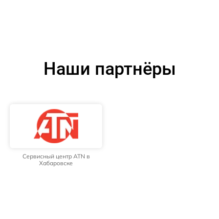
Наши партнёры
Сервисный центр ATN в
Хабаровске