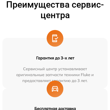
Преимущества сервис-
центра
Гарантия до 3-х лет
Сервисный центр устанавливает
оригинальные запчасти техники Fluke и
предоставляет гарантию до 3 лет.
Бесплатная доставка