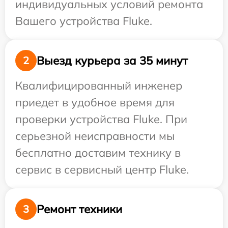
индивидуальных условий ремонта
Вашего устройства Fluke.
Выезд курьера за 35 минут
2
Квалифицированный инженер
приедет в удобное время для
проверки устройства Fluke. При
серьезной неисправности мы
бесплатно доставим технику в
сервис в сервисный центр Fluke.
Ремонт техники
3