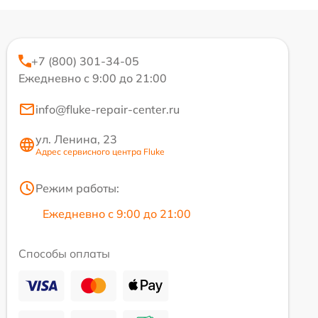
+7 (800) 301-34-05
Ежедневно с 9:00 до 21:00
info@fluke-repair-center.ru
ул. Ленина, 23
Адрес сервисного центра Fluke
Режим работы:
Ежедневно с 9:00 до 21:00
Способы оплаты