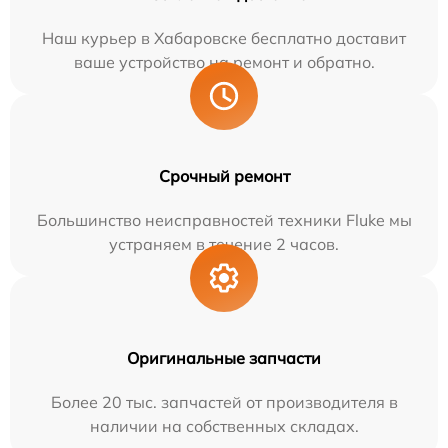
Наш курьер в Хабаровске бесплатно доставит
ваше устройство на ремонт и обратно.
Срочный ремонт
Большинство неисправностей техники Fluke мы
устраняем в течение 2 часов.
Оригинальные запчасти
Более 20 тыс. запчастей от производителя в
наличии на собственных складах.