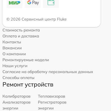
© 2026 Сервисный центр Fluke
Стоимость ремонта
Оплата и доставка
Контакты
Вакансии
О компании
Ремонтируемые модели
Наши услуги
Согласие на обработку персональных данных
Способы оплаты
Ремонт устройств
Калибраторов
Тепловизоров
Анализаторов
Регистраторов
энергии
энергии