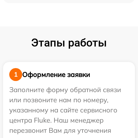
Этапы работы
Оформление заявки
1
Заполните форму обратной связи
или позвоните нам по номеру,
указанному на сайте сервисного
центра Fluke. Наш менеджер
перезвонит Вам для уточнения