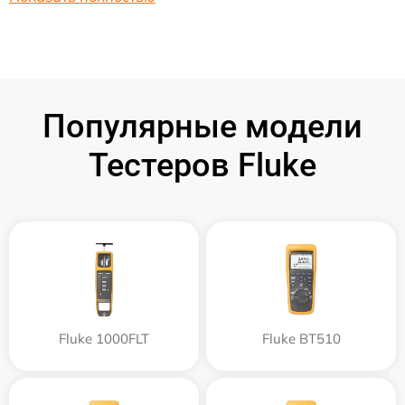
Популярные модели
Тестеров Fluke
Fluke 1000FLT
Fluke BT510