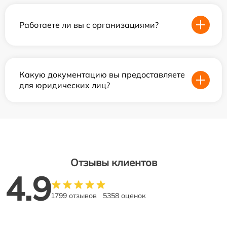
Работаете ли вы с организациями?
Какую документацию вы предоставляете
для юридических лиц?
Отзывы клиентов
4.9
1799 отзывов
5358 оценок