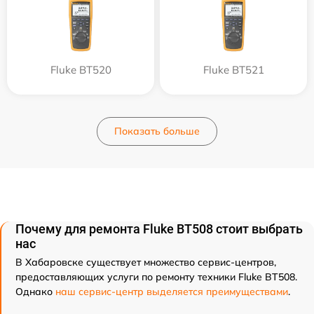
Fluke BT520
Fluke BT521
Показать больше
Почему для ремонта Fluke BT508 стоит выбрать
нас
В Хабаровске существует множество сервис-центров,
предоставляющих услуги по ремонту техники Fluke BT508.
Однако
наш сервис-центр выделяется преимуществами
.