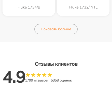
Fluke 1734/B
Fluke 1732/INTL
Показать больше
Отзывы клиентов
4.9
1799 отзывов
5358 оценок