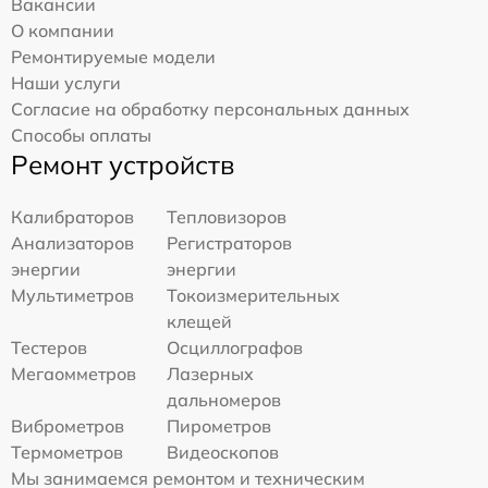
Вакансии
О компании
Ремонтируемые модели
Наши услуги
Согласие на обработку персональных данных
Способы оплаты
Ремонт устройств
Калибраторов
Тепловизоров
Анализаторов
Регистраторов
энергии
энергии
Мультиметров
Токоизмерительных
клещей
Тестеров
Осциллографов
Мегаомметров
Лазерных
дальномеров
Виброметров
Пирометров
Термометров
Видеоскопов
Мы занимаемся ремонтом и техническим