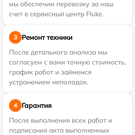
мы обеспечим перевозку за наш
счет в сервисный центр Fluke.
Ремонт техники
3
После детального анализа мы
согласуем с вами точную стоимость,
график работ и займемся
устранением неполадок.
Гарантия
4
После выполнения всех работ и
подписания акта выполненных