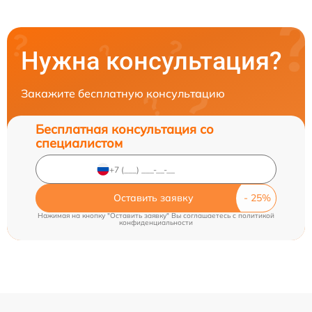
Нужна консультация?
Закажите бесплатную консультацию
Бесплатная консультация со
специалистом
Оставить заявку
Нажимая на кнопку "Оставить заявку" Вы соглашаетесь c
политикой
конфиденциальности