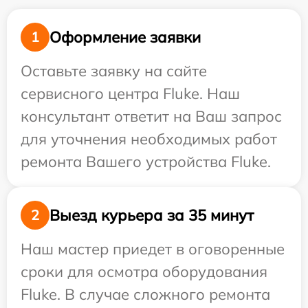
Оформление заявки
1
Оставьте заявку на сайте
сервисного центра Fluke. Наш
консультант ответит на Ваш запрос
для уточнения необходимых работ
ремонта Вашего устройства Fluke.
Выезд курьера за 35 минут
2
Наш мастер приедет в оговоренные
сроки для осмотра оборудования
Fluke. В случае сложного ремонта