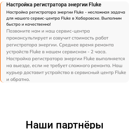
Настройка регистратора энергии Fluke
Настройка регистратора энергии Fluke - несложная задача
для нашего сервис-центра Fluke в Хабаровске. Выполним
быстро и качественно!
Позвоните нам и наш сервис-центра
проконсультирует и озвучит стоимость работ
регистратора энергии. Среднее время ремонта
устройств Fluke в нашем сервисном - 2 часа.
Настройка регистратора энергии Fluke выполняется
на выезде, если не требует сложного ремонта. Наш
курьер доставит устройство в сервисный центр Fluke
и обратно.
Наши партнёры