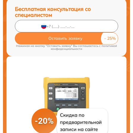
Бесплатная консультация со
специалистом
Оставить заявку
Нажимая на кнопку "Оставить заявку" Вы соглашаетесь c
политикой
конфиденциальности
Скидка по
-20%
предварительной
записи на сайте