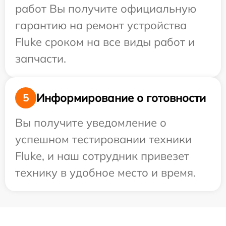
работ Вы получите официальную
гарантию на ремонт устройства
Fluke сроком на все виды работ и
запчасти.
Информирование о готовности
5
Вы получите уведомление о
успешном тестировании техники
Fluke, и наш сотрудник привезет
технику в удобное место и время.