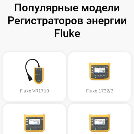
Популярные модели
Регистраторов энергии
Fluke
Fluke VR1710
Fluke 1732/B