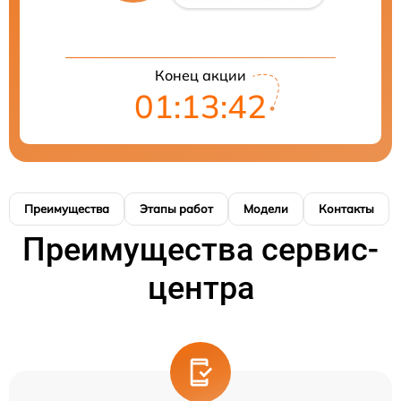
Конец акции
01:13:41
Преимущества
Этапы работ
Модели
Контакты
Преимущества сервис-
центра