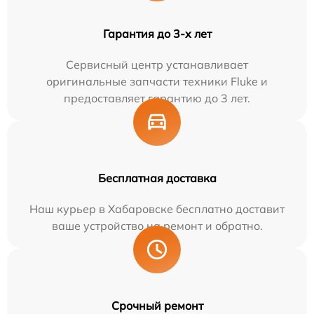
Гарантия до 3-х лет
Сервисный центр устанавливает
оригинальные запчасти техники Fluke и
предоставляет гарантию до 3 лет.
Бесплатная доставка
Наш курьер в Хабаровске бесплатно доставит
ваше устройство на ремонт и обратно.
Срочный ремонт