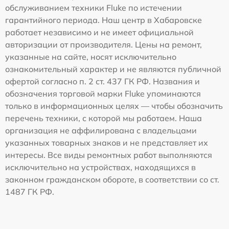
обслуживанием техники Fluke по истечении
гарантийного периода. Наш центр в Хабаровске
работает независимо и не имеет официальной
авторизации от производителя. Цены на ремонт,
указанные на сайте, носят исключительно
ознакомительный характер и не являются публичной
офертой согласно п. 2 ст. 437 ГК РФ. Названия и
обозначения торговой марки Fluke упоминаются
только в информационных целях — чтобы обозначить
перечень техники, с которой мы работаем. Наша
организация не аффилирована с владельцами
указанных товарных знаков и не представляет их
интересы. Все виды ремонтных работ выполняются
исключительно на устройствах, находящихся в
законном гражданском обороте, в соответствии со ст.
1487 ГК РФ.