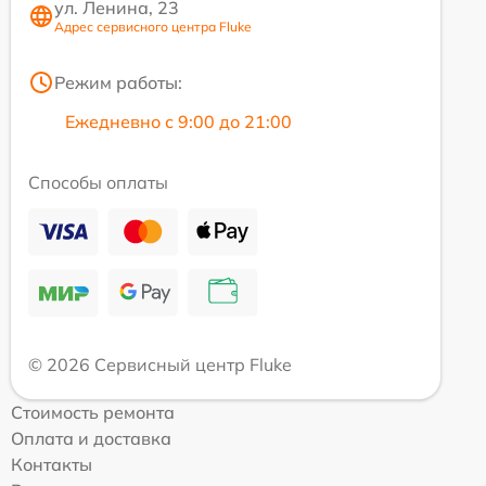
ул. Ленина, 23
Адрес сервисного центра Fluke
Режим работы:
Ежедневно с 9:00 до 21:00
Способы оплаты
© 2026 Сервисный центр Fluke
Стоимость ремонта
Оплата и доставка
Контакты