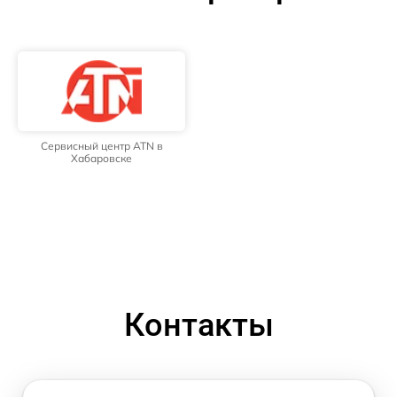
Сервисный центр ATN в
Хабаровске
Контакты