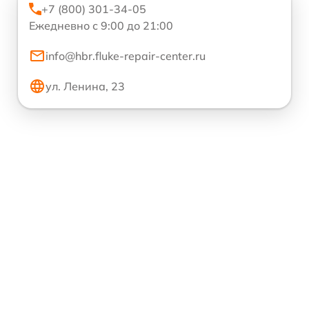
+7 (800) 301-34-05
Ежедневно с 9:00 до 21:00
info@hbr.fluke-repair-center.ru
ул. Ленина, 23