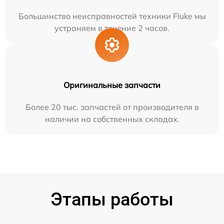
Большинство неисправностей техники Fluke мы
устраняем в течение 2 часов.
Оригинальные запчасти
Более 20 тыс. запчастей от производителя в
наличии на собственных складах.
Этапы работы