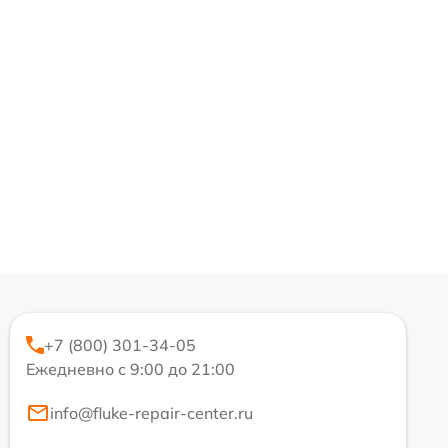
+7 (800) 301-34-05
Ежедневно с 9:00 до 21:00
info@fluke-repair-center.ru