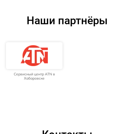
Наши партнёры
Сервисный центр ATN в
Хабаровске