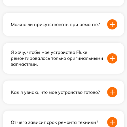
Можно ли присутствовать при ремонте?
Я хочу, чтобы мое устройство Fluke
ремонтировалось только оригинальными
запчастями.
Как я узнаю, что мое устройство готово?
От чего зависит срок ремонта техники?