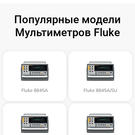
Популярные модели
Мультиметров Fluke
Fluke 8845A
Fluke 8845A/SU