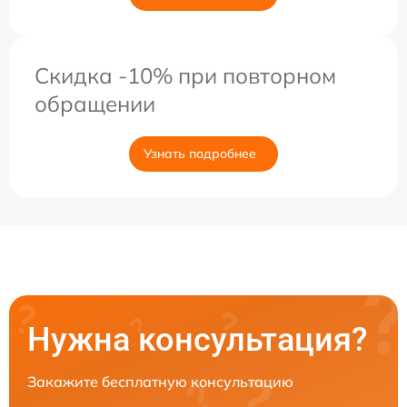
Скидка -10% при повторном
обращении
Узнать подробнее
Нужна консультация?
Закажите бесплатную консультацию