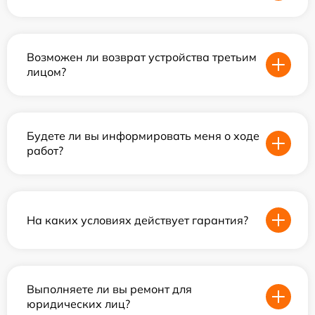
Возможен ли возврат устройства третьим
лицом?
Будете ли вы информировать меня о ходе
работ?
На каких условиях действует гарантия?
Выполняете ли вы ремонт для
юридических лиц?