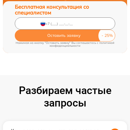
Бесплатная консультация со
специалистом
Оставить заявку
Нажимая на кнопку "Оставить заявку" Вы соглашаетесь c
политикой
конфиденциальности
Разбираем частые
запросы