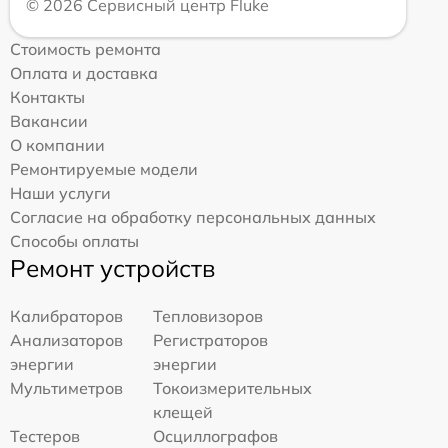
© 2026 Сервисный центр Fluke
Стоимость ремонта
Оплата и доставка
Контакты
Вакансии
О компании
Ремонтируемые модели
Наши услуги
Согласие на обработку персональных данных
Способы оплаты
Ремонт устройств
Калибраторов
Тепловизоров
Анализаторов
Регистраторов
энергии
энергии
Мультиметров
Токоизмерительных
клещей
Тестеров
Осциллографов