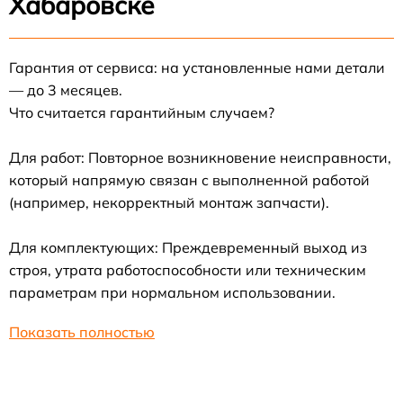
Хабаровске
Гарантия от сервиса: на установленные нами детали
— до 3 месяцев.
Что считается гарантийным случаем?
Для работ: Повторное возникновение неисправности,
который напрямую связан с выполненной работой
(например, некорректный монтаж запчасти).
Для комплектующих: Преждевременный выход из
строя, утрата работоспособности или техническим
параметрам при нормальном использовании.
Показать полностью