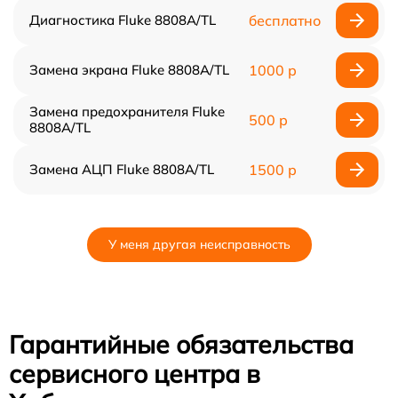
Диагностика Fluke 8808A/TL
бесплатно
Замена экрана Fluke 8808A/TL
1000 р
Замена предохранителя Fluke
500 р
8808A/TL
Замена АЦП Fluke 8808A/TL
1500 р
У меня другая неисправность
Гарантийные обязательства
сервисного центра в