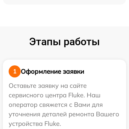
Этапы работы
Оформление заявки
1
Оставьте заявку на сайте
сервисного центра Fluke. Наш
оператор свяжется с Вами для
уточнения деталей ремонта Вашего
устройства Fluke.