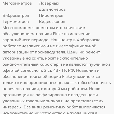
Мегаомметров
Лазерных
дальномеров
Виброметров
Пирометров
Термометров
Видеоскопов
Мы занимаемся ремонтом и техническим
обслуживанием техники Fluke по истечении
гарантийного периода. Наш центр в Хабаровске
работает независимо и не имеет официальной
авторизации от производителя. Цены на ремонт,
указанные на сайте, носят исключительно
ознакомительный характер и не являются публичной
офертой согласно п. 2 ст. 437 ГК РФ. Названия и
обозначения торговой марки Fluke упоминаются
только в информационных целях — чтобы обозначить
перечень техники, с которой мы работаем. Наша
организация не аффилирована с владельцами
указанных товарных знаков и не представляет их
интересы. Все виды ремонтных работ выполняются
исключительно на устройствах, находящихся в