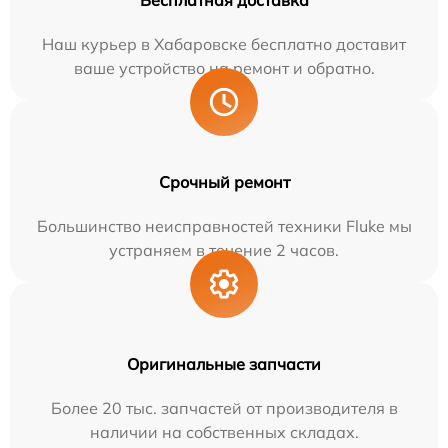
Бесплатная доставка
Наш курьер в Хабаровске бесплатно доставит
ваше устройство на ремонт и обратно.
Срочный ремонт
Большинство неисправностей техники Fluke мы
устраняем в течение 2 часов.
Оригинальные запчасти
Более 20 тыс. запчастей от производителя в
наличии на собственных складах.