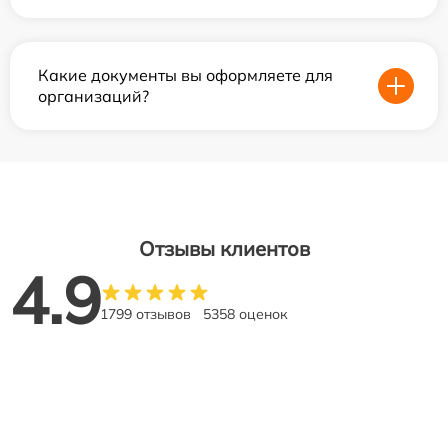
Какие документы вы оформляете для
организаций?
Отзывы клиентов
4.9
1799 отзывов
5358 оценок