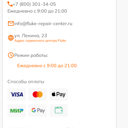
+7 (800) 301-34-05
Ежедневно с 9:00 до 21:00
info@fluke-repair-center.ru
ул. Ленина, 23
Адрес сервисного центра Fluke
Режим работы:
Ежедневно с 9:00 до 21:00
Способы оплаты