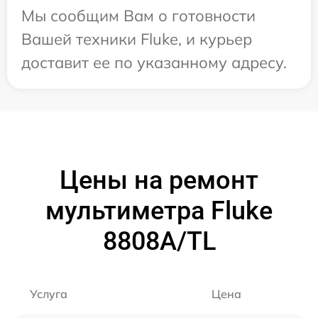
Мы сообщим Вам о готовности
Вашей техники Fluke, и курьер
доставит ее по указанному адресу.
Цены на ремонт
мультиметра Fluke
8808A/TL
Услуга
Цена