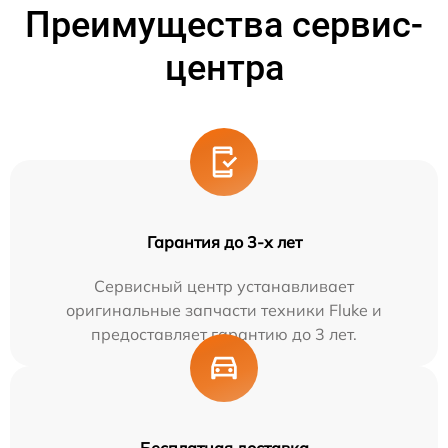
Преимущества сервис-
центра
Гарантия до 3-х лет
Сервисный центр устанавливает
оригинальные запчасти техники Fluke и
предоставляет гарантию до 3 лет.