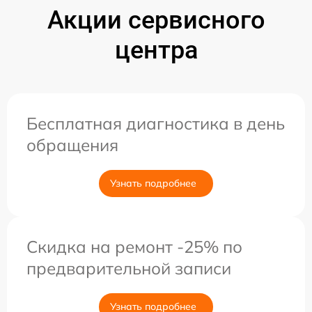
Акции сервисного
центра
Бесплатная диагностика в день
обращения
Узнать подробнее
Скидка на ремонт -25% по
предварительной записи
Узнать подробнее