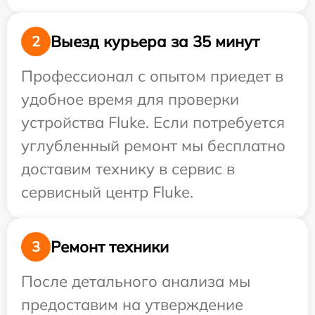
Выезд курьера за 35 минут
2
Профессионал с опытом приедет в
удобное время для проверки
устройства Fluke. Если потребуется
углубленный ремонт мы бесплатно
доставим технику в сервис в
сервисный центр Fluke.
Ремонт техники
3
После детального анализа мы
предоставим на утверждение