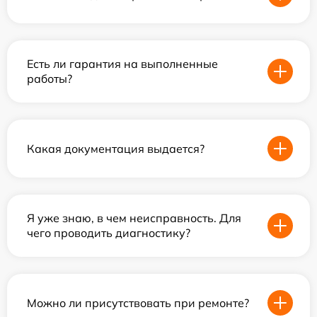
Есть ли гарантия на выполненные
работы?
Какая документация выдается?
Я уже знаю, в чем неисправность. Для
чего проводить диагностику?
Можно ли присутствовать при ремонте?