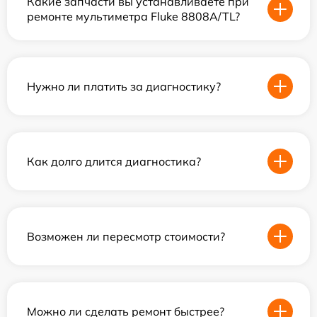
Какие запчасти вы устанавливаете при
ремонте мультиметра Fluke 8808A/TL?
Нужно ли платить за диагностику?
Как долго длится диагностика?
Возможен ли пересмотр стоимости?
Можно ли сделать ремонт быстрее?