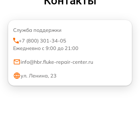
Контакты
Служба поддержки
+7 (800) 301-34-05
Ежедневно с 9:00 до 21:00
info@hbr.fluke-repair-center.ru
ул. Ленина, 23