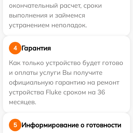
окончательный расчет, сроки
выполнения и займемся
устранением неполадок.
Гарантия
4
Как только устройство будет готово
и оплаты услуги Вы получите
официальную гарантию на ремонт
устройства Fluke сроком на 36
месяцев.
Информирование о готовности
5