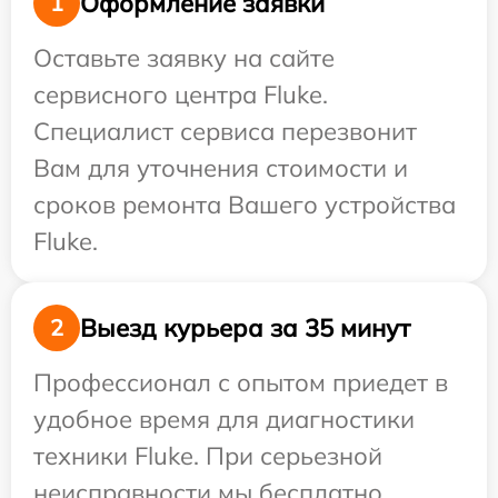
Оформление заявки
1
Оставьте заявку на сайте
сервисного центра Fluke.
Специалист сервиса перезвонит
Вам для уточнения стоимости и
сроков ремонта Вашего устройства
Fluke.
Выезд курьера за 35 минут
2
Профессионал с опытом приедет в
удобное время для диагностики
техники Fluke. При серьезной
неисправности мы бесплатно