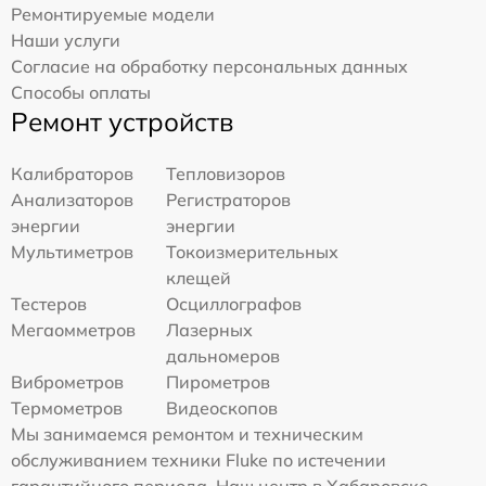
Ремонтируемые модели
Наши услуги
Согласие на обработку персональных данных
Способы оплаты
Ремонт устройств
Калибраторов
Тепловизоров
Анализаторов
Регистраторов
энергии
энергии
Мультиметров
Токоизмерительных
клещей
Тестеров
Осциллографов
Мегаомметров
Лазерных
дальномеров
Виброметров
Пирометров
Термометров
Видеоскопов
Мы занимаемся ремонтом и техническим
обслуживанием техники Fluke по истечении