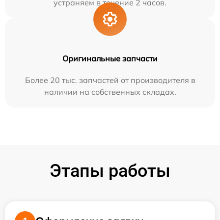
устраняем в течение 2 часов.
Оригинальные запчасти
Более 20 тыс. запчастей от производителя в
наличии на собственных складах.
Этапы работы