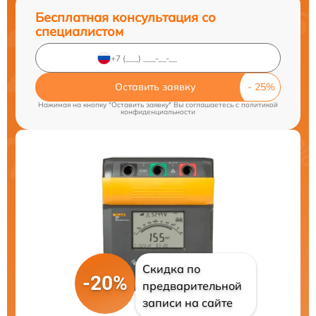
Бесплатная консультация со
специалистом
Оставить заявку
Нажимая на кнопку "Оставить заявку" Вы соглашаетесь c
политикой
конфиденциальности
Скидка по
-20%
предварительной
записи на сайте