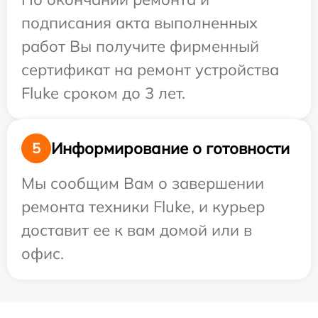
подписания акта выполненных
работ Вы получите фирменный
сертификат на ремонт устройства
Fluke сроком до 3 лет.
Информирование о готовности
5
Мы сообщим Вам о завершении
ремонта техники Fluke, и курьер
доставит ее к вам домой или в
офис.