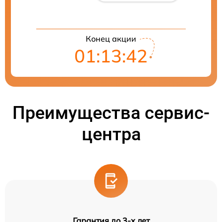
Конец акции
01:13:41
Преимущества сервис-
центра
Гарантия до 3-х лет