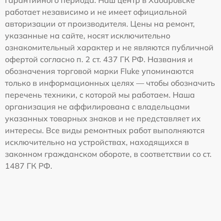
гарантийного периода. Наш центр в Хабаровске
работает независимо и не имеет официальной
авторизации от производителя. Цены на ремонт,
указанные на сайте, носят исключительно
ознакомительный характер и не являются публичной
офертой согласно п. 2 ст. 437 ГК РФ. Названия и
обозначения торговой марки Fluke упоминаются
только в информационных целях — чтобы обозначить
перечень техники, с которой мы работаем. Наша
организация не аффилирована с владельцами
указанных товарных знаков и не представляет их
интересы. Все виды ремонтных работ выполняются
исключительно на устройствах, находящихся в
законном гражданском обороте, в соответствии со ст.
1487 ГК РФ.