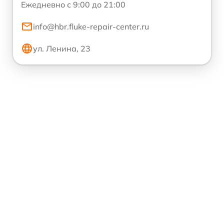
Ежедневно с 9:00 до 21:00
info@hbr.fluke-repair-center.ru
ул. Ленина, 23