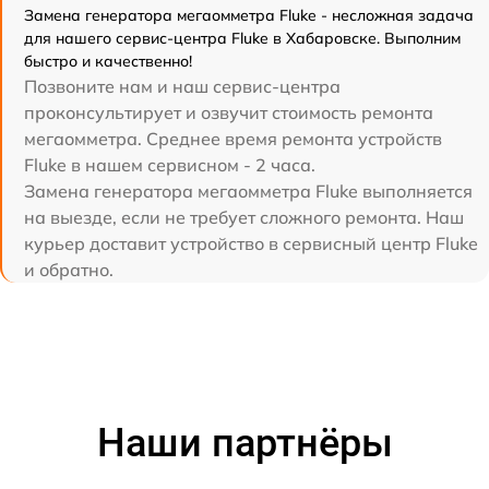
Замена генератора мегаомметра Fluke - несложная задача
для нашего сервис-центра Fluke в Хабаровске. Выполним
быстро и качественно!
Позвоните нам и наш сервис-центра
проконсультирует и озвучит стоимость ремонта
мегаомметра. Среднее время ремонта устройств
Fluke в нашем сервисном - 2 часа.
Замена генератора мегаомметра Fluke выполняется
на выезде, если не требует сложного ремонта. Наш
курьер доставит устройство в сервисный центр Fluke
и обратно.
Наши партнёры