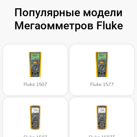
Популярные модели
Мегаомметров Fluke
Fluke 1507
Fluke 1577