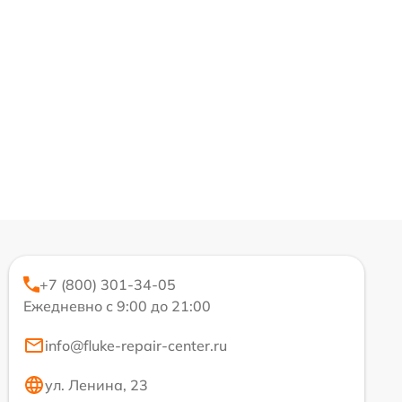
+7 (800) 301-34-05
Ежедневно с 9:00 до 21:00
info@fluke-repair-center.ru
ул. Ленина, 23