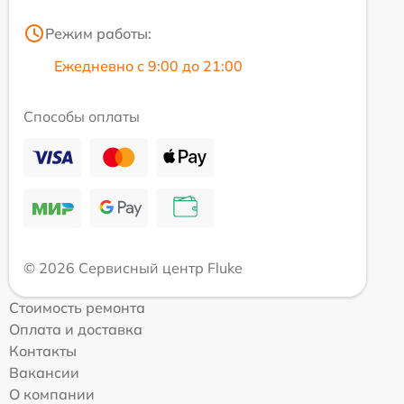
Режим работы:
Ежедневно с 9:00 до 21:00
Способы оплаты
© 2026 Сервисный центр Fluke
Стоимость ремонта
Оплата и доставка
Контакты
Вакансии
О компании