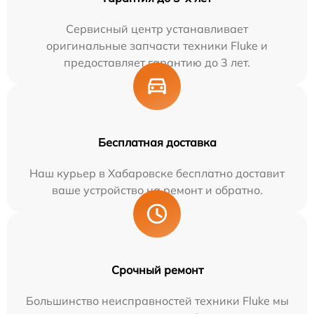
Сервисный центр устанавливает
оригинальные запчасти техники Fluke и
предоставляет гарантию до 3 лет.
Бесплатная доставка
Наш курьер в Хабаровске бесплатно доставит
ваше устройство на ремонт и обратно.
Срочный ремонт
Большинство неисправностей техники Fluke мы