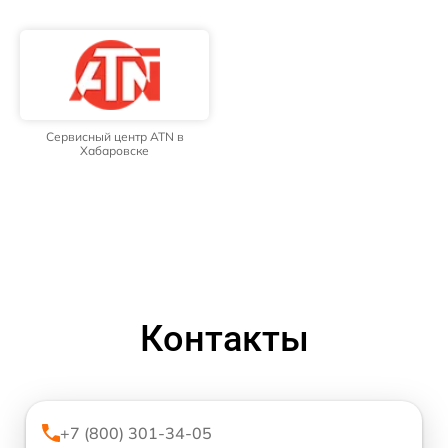
Сервисный центр ATN в
Хабаровске
Контакты
+7 (800) 301-34-05