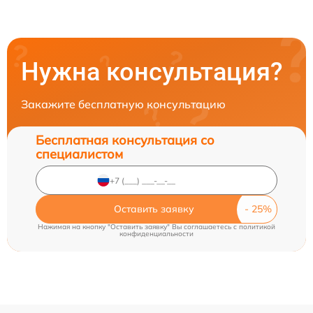
Нужна консультация?
Закажите бесплатную консультацию
Бесплатная консультация со
специалистом
Оставить заявку
Нажимая на кнопку "Оставить заявку" Вы соглашаетесь c
политикой
конфиденциальности