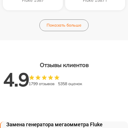
Fluke 1587
Fluke 1587T
Показать больше
Отзывы клиентов
4.9
1799 отзывов
5358 оценок
Замена генератора мегаомметра Fluke