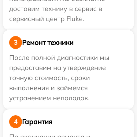
доставим технику в сервис в
сервисный центр Fluke.
Ремонт техники
3
После полной диагностики мы
предоставим на утверждение
точную стоимость, сроки
выполнения и займемся
устранением неполадок.
Гарантия
4
По окончании ремонта и