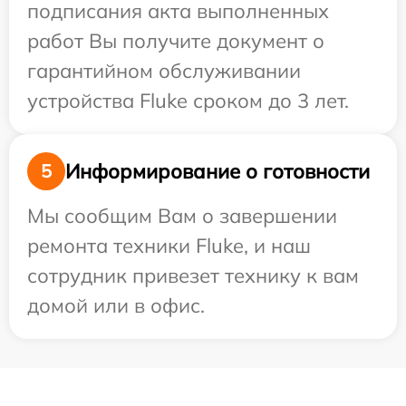
подписания акта выполненных
работ Вы получите документ о
гарантийном обслуживании
устройства Fluke сроком до 3 лет.
Информирование о готовности
5
Мы сообщим Вам о завершении
ремонта техники Fluke, и наш
сотрудник привезет технику к вам
домой или в офис.