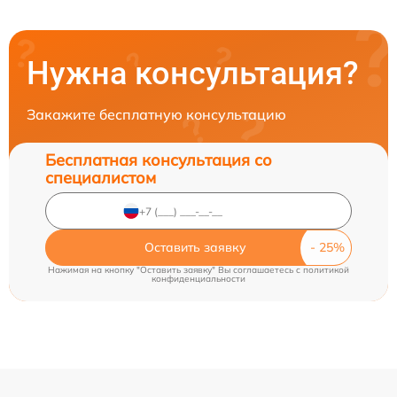
Нужна консультация?
Закажите бесплатную консультацию
Бесплатная консультация со
специалистом
Оставить заявку
Нажимая на кнопку "Оставить заявку" Вы соглашаетесь c
политикой
конфиденциальности