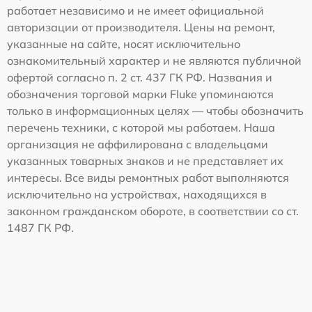
работает независимо и не имеет официальной
авторизации от производителя. Цены на ремонт,
указанные на сайте, носят исключительно
ознакомительный характер и не являются публичной
офертой согласно п. 2 ст. 437 ГК РФ. Названия и
обозначения торговой марки Fluke упоминаются
только в информационных целях — чтобы обозначить
перечень техники, с которой мы работаем. Наша
организация не аффилирована с владельцами
указанных товарных знаков и не представляет их
интересы. Все виды ремонтных работ выполняются
исключительно на устройствах, находящихся в
законном гражданском обороте, в соответствии со ст.
1487 ГК РФ.