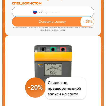
специалистом
Оставить заявку
Нажимая на кнопку "Оставить заявку" Вы соглашаетесь c
политикой
конфиденциальности
Скидка по
-20%
предварительной
записи на сайте