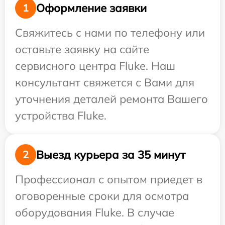
Оформление заявки
1
Свяжитесь с нами по телефону или
оставьте заявку на сайте
сервисного центра Fluke. Наш
консультант свяжется с Вами для
уточнения деталей ремонта Вашего
устройства Fluke.
Выезд курьера за 35 минут
2
Профессионал с опытом приедет в
оговоренные сроки для осмотра
оборудования Fluke. В случае