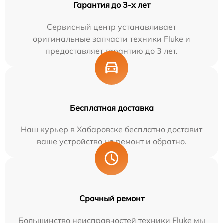
Гарантия до 3-х лет
Сервисный центр устанавливает
оригинальные запчасти техники Fluke и
предоставляет гарантию до 3 лет.
Бесплатная доставка
Наш курьер в Хабаровске бесплатно доставит
ваше устройство на ремонт и обратно.
Срочный ремонт
Большинство неисправностей техники Fluke мы