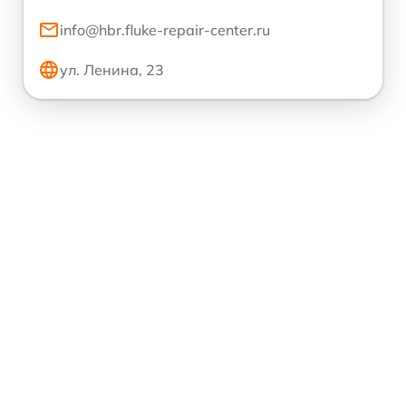
info@hbr.fluke-repair-center.ru
ул. Ленина, 23