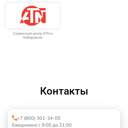
Сервисный центр ATN в
Хабаровске
Контакты
+7 (800) 301-34-05
Ежедневно с 9:00 до 21:00