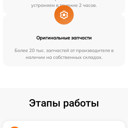
устраняем в течение 2 часов.
Оригинальные запчасти
Более 20 тыс. запчастей от производителя в
наличии на собственных складах.
Этапы работы