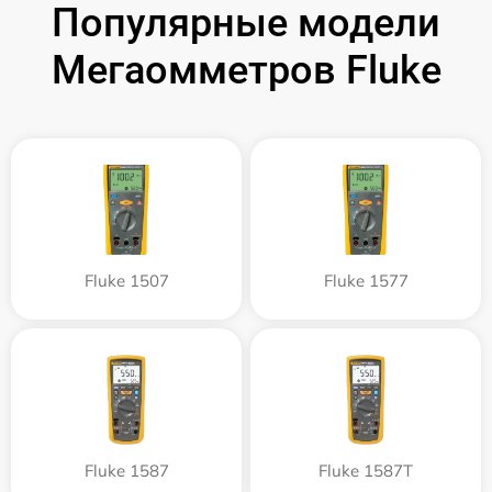
Популярные модели
Мегаомметров Fluke
Fluke 1507
Fluke 1577
Fluke 1587
Fluke 1587T