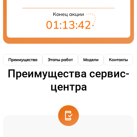
Конец акции
01:13:41
Преимущества
Этапы работ
Модели
Контакты
Преимущества сервис-
центра