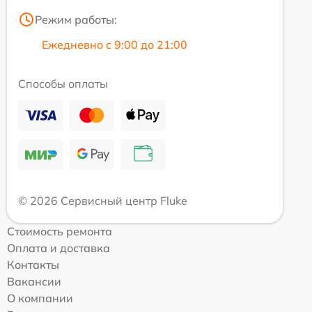
Режим работы:
Ежедневно с 9:00 до 21:00
Способы оплаты
© 2026 Сервисный центр Fluke
Стоимость ремонта
Оплата и доставка
Контакты
Вакансии
О компании