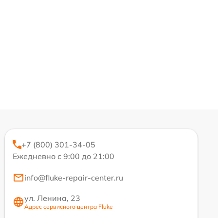
+7 (800) 301-34-05
Ежедневно с 9:00 до 21:00
info@fluke-repair-center.ru
ул. Ленина, 23
Адрес сервисного центра Fluke