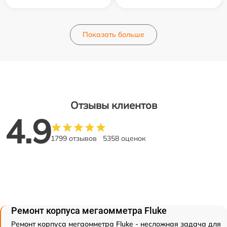
Показать больше
Отзывы клиентов
4.9
1799 отзывов
5358 оценок
Ремонт корпуса мегаомметра Fluke
Ремонт корпуса мегаомметра Fluke - несложная задача для