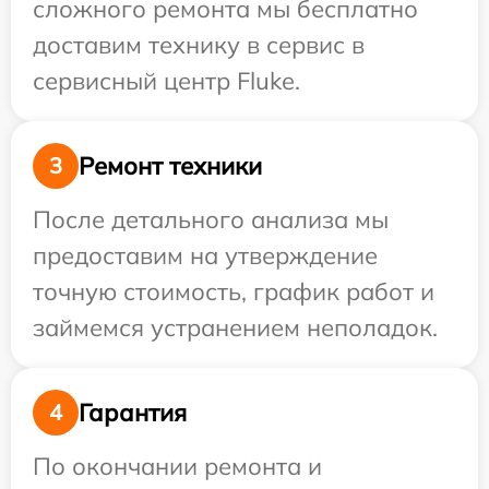
сложного ремонта мы бесплатно
доставим технику в сервис в
сервисный центр Fluke.
Ремонт техники
3
После детального анализа мы
предоставим на утверждение
точную стоимость, график работ и
займемся устранением неполадок.
Гарантия
4
По окончании ремонта и