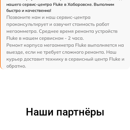
нашего сервис-центра Fluke в Хабаровске. Выполним
быстро и качественно!
Позвоните нам и наш сервис-центра
проконсультирует и озвучит стоимость работ
мегаомметра. Среднее время ремонта устройств
Fluke в нашем сервисном - 2 часа.
Ремонт корпуса мегаомметра Fluke выполняется на
выезде, если не требует сложного ремонта. Наш
курьер доставит технику в сервисный центр Fluke и
обратно.
Наши партнёры