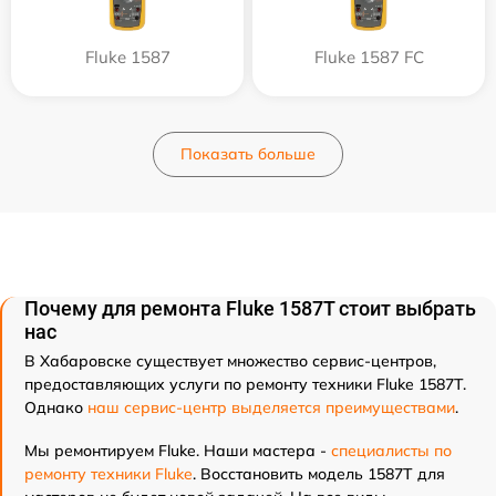
Fluke 1587
Fluke 1587 FC
Показать больше
Почему для ремонта Fluke 1587T стоит выбрать
нас
В Хабаровске существует множество сервис-центров,
предоставляющих услуги по ремонту техники Fluke 1587T.
Однако
наш сервис-центр выделяется преимуществами
.
Мы ремонтируем Fluke. Наши мастера -
специалисты по
ремонту техники Fluke
. Восстановить модель 1587T для