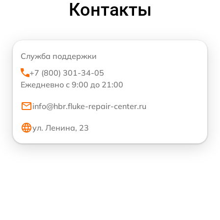
Контакты
Служба поддержки
+7 (800) 301-34-05
Ежедневно с 9:00 до 21:00
info@hbr.fluke-repair-center.ru
ул. Ленина, 23