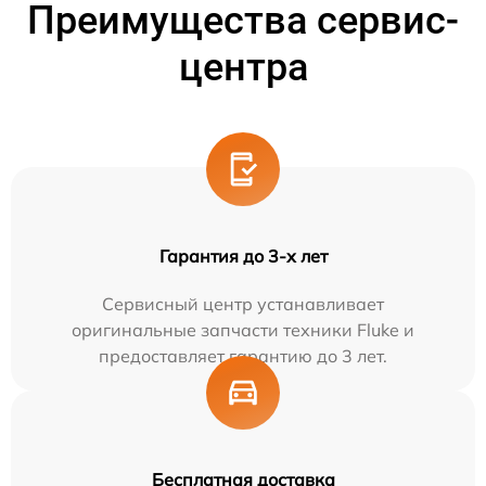
Преимущества сервис-
центра
Гарантия до 3-х лет
Сервисный центр устанавливает
оригинальные запчасти техники Fluke и
предоставляет гарантию до 3 лет.
Бесплатная доставка