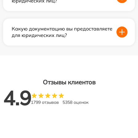
юридических лиц?
Какую документацию вы предоставляете
для юридических лиц?
Отзывы клиентов
4.9
1799 отзывов
5358 оценок