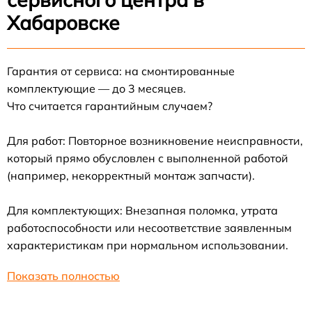
Хабаровске
Гарантия от сервиса: на смонтированные
комплектующие — до 3 месяцев.
Что считается гарантийным случаем?
Для работ: Повторное возникновение неисправности,
который прямо обусловлен с выполненной работой
(например, некорректный монтаж запчасти).
Для комплектующих: Внезапная поломка, утрата
работоспособности или несоответствие заявленным
характеристикам при нормальном использовании.
Показать полностью