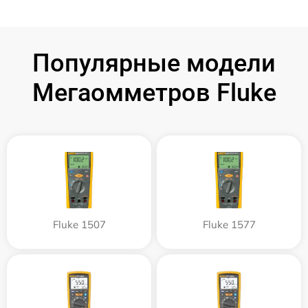
Популярные модели
Мегаомметров Fluke
Fluke 1507
Fluke 1577