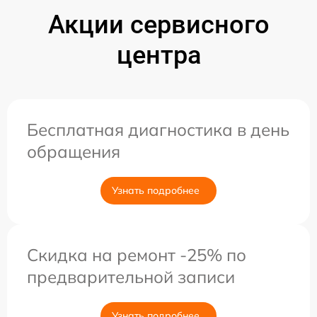
Акции сервисного
центра
Бесплатная диагностика в день
обращения
Узнать подробнее
Скидка на ремонт -25% по
предварительной записи
Узнать подробнее