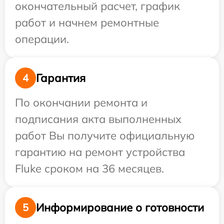
окончательный расчет, график
работ и начнем ремонтные
операции.
Гарантия
4
По окончании ремонта и
подписания акта выполненных
работ Вы получите официальную
гарантию на ремонт устройства
Fluke сроком на 36 месяцев.
Информирование о готовности
5