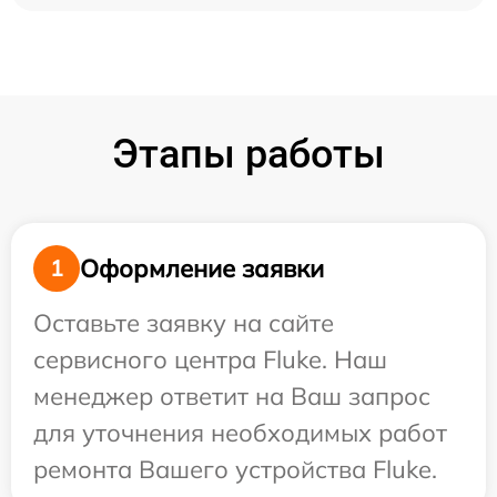
Этапы работы
Оформление заявки
1
Оставьте заявку на сайте
сервисного центра Fluke. Наш
менеджер ответит на Ваш запрос
для уточнения необходимых работ
ремонта Вашего устройства Fluke.