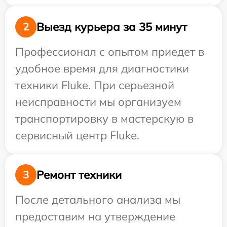
Выезд курьера за 35 минут
2
Профессионал с опытом приедет в
удобное время для диагностики
техники Fluke. При серьезной
неисправности мы организуем
транспортировку в мастерскую в
сервисный центр Fluke.
Ремонт техники
3
После детального анализа мы
предоставим на утверждение