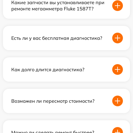
Какие запчасти вы устанавливаете при
ремонте мегаомметра Fluke 1587T?
Есть ли у вас бесплатная диагностика?
Как долго длится диагностика?
Возможен ли пересмотр стоимости?
Можно ли сделать ремонт быстрее?