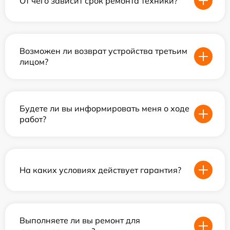
От чего зависит срок ремонта техники?
Возможен ли возврат устройства третьим
лицом?
Будете ли вы информировать меня о ходе
работ?
На каких условиях действует гарантия?
Выполняете ли вы ремонт для