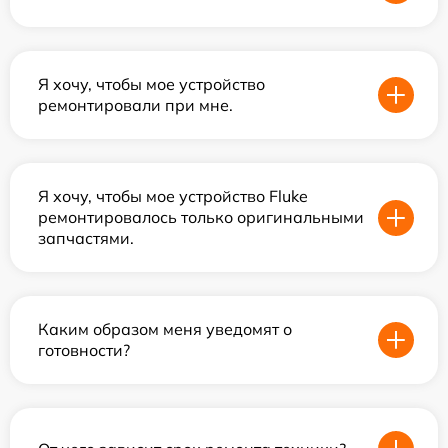
Я хочу, чтобы мое устройство
ремонтировали при мне.
Я хочу, чтобы мое устройство Fluke
ремонтировалось только оригинальными
запчастями.
Каким образом меня уведомят о
готовности?