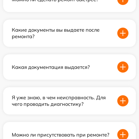
Какие документы вы выдаете после
ремонта?
Какая документация выдается?
Я уже знаю, в чем неисправность. Для
чего проводить диагностику?
Можно ли присутствовать при ремонте?