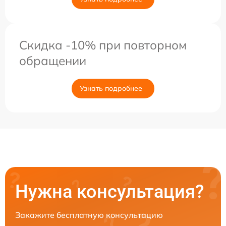
Скидка -10% при повторном
обращении
Узнать подробнее
Нужна консультация?
Закажите бесплатную консультацию