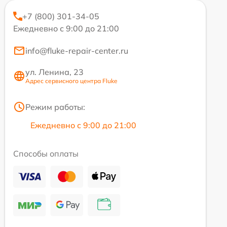
+7 (800) 301-34-05
Ежедневно с 9:00 до 21:00
info@fluke-repair-center.ru
ул. Ленина, 23
Адрес сервисного центра Fluke
Режим работы:
Ежедневно с 9:00 до 21:00
Способы оплаты