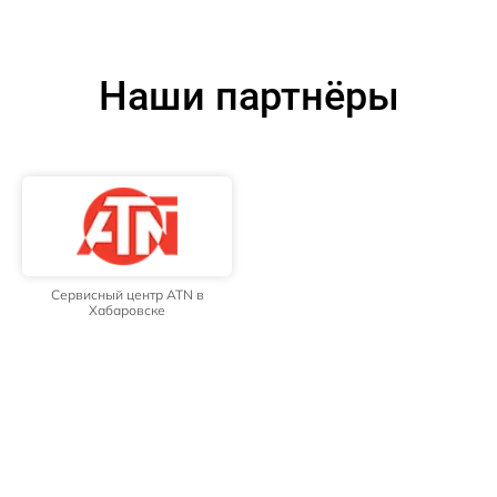
Наши партнёры
Сервисный центр ATN в
Хабаровске