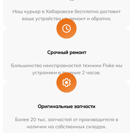
Наш курьер в Хабаровске бесплатно доставит
ваше устройство на ремонт и обратно.
Срочный ремонт
Большинство неисправностей техники Fluke мы
устраняем в течение 2 часов.
Оригинальные запчасти
Более 20 тыс. запчастей от производителя в
наличии на собственных складах.