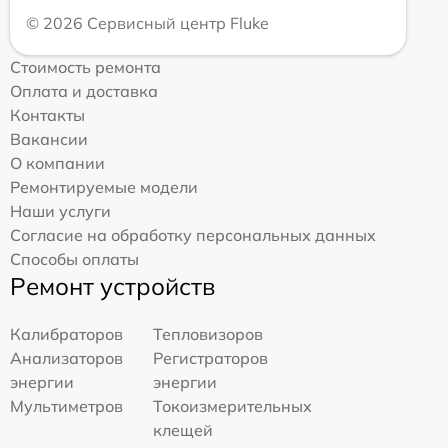
© 2026 Сервисный центр Fluke
Стоимость ремонта
Оплата и доставка
Контакты
Вакансии
О компании
Ремонтируемые модели
Наши услуги
Согласие на обработку персональных данных
Способы оплаты
Ремонт устройств
Калибраторов
Тепловизоров
Анализаторов
Регистраторов
энергии
энергии
Мультиметров
Токоизмерительных
клещей