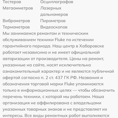
Тестеров
Осциллографов
Мегаомметров
Лазерных
дальномеров
Виброметров
Пирометров
Термометров
Видеоскопов
Мы занимаемся ремонтом и техническим
обслуживанием техники Fluke по истечении
гарантийного периода. Наш центр в Хабаровске
работает независимо и не имеет официальной
авторизации от производителя. Цены на ремонт,
указанные на сайте, носят исключительно
ознакомительный характер и не являются публичной
офертой согласно п. 2 ст. 437 ГК РФ. Названия и
обозначения торговой марки Fluke упоминаются
только в информационных целях — чтобы обозначить
перечень техники, с которой мы работаем. Наша
организация не аффилирована с владельцами
указанных товарных знаков и не представляет их
интересы. Все виды ремонтных работ выполняются