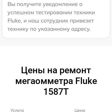
Вы получите уведомление о
успешном тестировании техники
Fluke, и наш сотрудник привезет
технику по указанному адресу.
Цены на ремонт
мегаомметра Fluke
1587T
Услуга
Цена