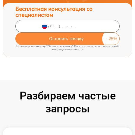
Бесплатная консультация со
специалистом
Оставить заявку
Нажимая на кнопку "Оставить заявку" Вы соглашаетесь c
политикой
конфиденциальности
Разбираем частые
запросы