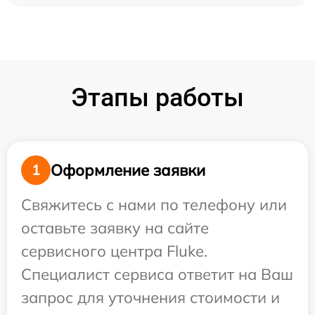
Этапы работы
Оформление заявки
1
Свяжитесь с нами по телефону или
оставьте заявку на сайте
сервисного центра Fluke.
Специалист сервиса ответит на Ваш
запрос для уточнения стоимости и