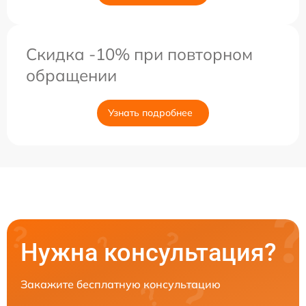
Скидка -10% при повторном
обращении
Узнать подробнее
Нужна консультация?
Закажите бесплатную консультацию