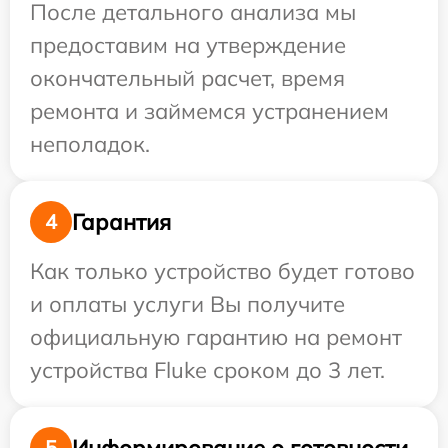
После детального анализа мы
предоставим на утверждение
окончательный расчет, время
ремонта и займемся устранением
неполадок.
Гарантия
4
Как только устройство будет готово
и оплаты услуги Вы получите
официальную гарантию на ремонт
устройства Fluke сроком до 3 лет.
Информирование о готовности
5