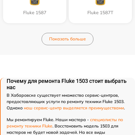
Fluke 1587
Fluke 1587T
Показать больше
Почему для ремонта Fluke 1503 стоит выбрать
нас
В Хабаровске существует множество сервис-центров,
предоставляющих услуги по ремонту техники Fluke 1503.
Однако
наш сервис-центр выделяется преимуществами
.
Мы ремонтируем Fluke. Наши мастера -
специалисты по
ремонту техники Fluke
. Восстановить модель 1503 для
мастеров не будет новой задачей. На все виды