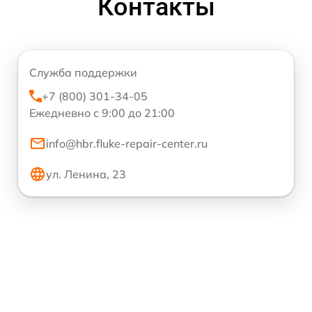
Контакты
Служба поддержки
+7 (800) 301-34-05
Ежедневно с 9:00 до 21:00
info@hbr.fluke-repair-center.ru
ул. Ленина, 23