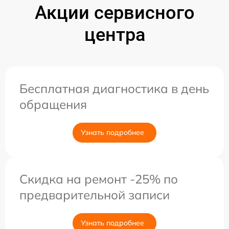
Акции сервисного
центра
Бесплатная диагностика в день
обращения
Узнать подробнее
Скидка на ремонт -25% по
предварительной записи
Узнать подробнее