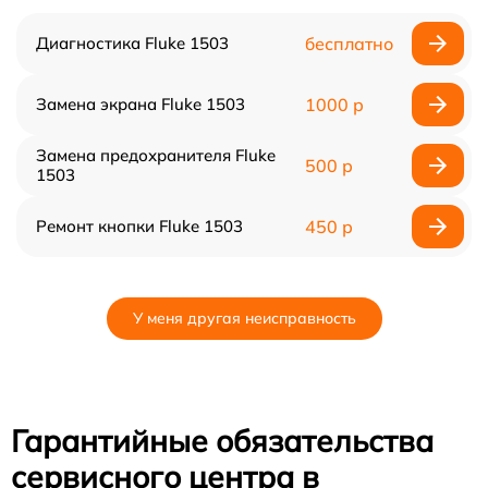
Диагностика Fluke 1503
бесплатно
Замена экрана Fluke 1503
1000 р
Замена предохранителя Fluke
500 р
1503
Ремонт кнопки Fluke 1503
450 р
У меня другая неисправность
Гарантийные обязательства
сервисного центра в