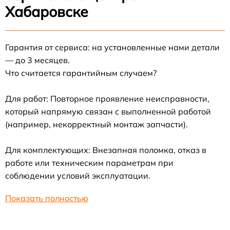
Хабаровске
Гарантия от сервиса: на установленные нами детали
— до 3 месяцев.
Что считается гарантийным случаем?
Для работ: Повторное проявление неисправности,
который напрямую связан с выполненной работой
(например, некорректный монтаж запчасти).
Для комплектующих: Внезапная поломка, отказ в
работе или техническим параметрам при
соблюдении условий эксплуатации.
Показать полностью