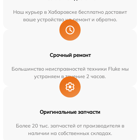
Наш курьер в Хабаровске бесплатно доставит
ваше устройство на ремонт и обратно.
Срочный ремонт
Большинство неисправностей техники Fluke мы
устраняем в течение 2 часов.
Оригинальные запчасти
Более 20 тыс. запчастей от производителя в
наличии на собственных складах.