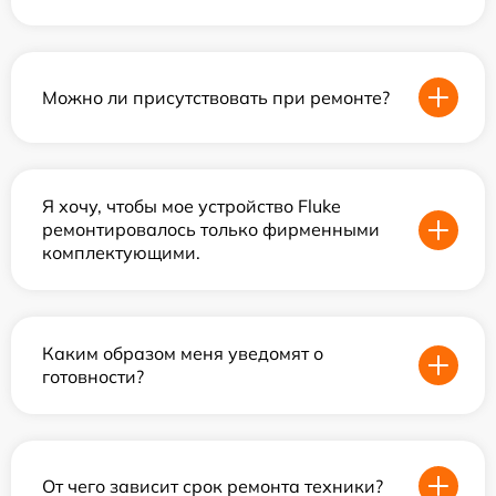
Можно ли присутствовать при ремонте?
Я хочу, чтобы мое устройство Fluke
ремонтировалось только фирменными
комплектующими.
Каким образом меня уведомят о
готовности?
От чего зависит срок ремонта техники?