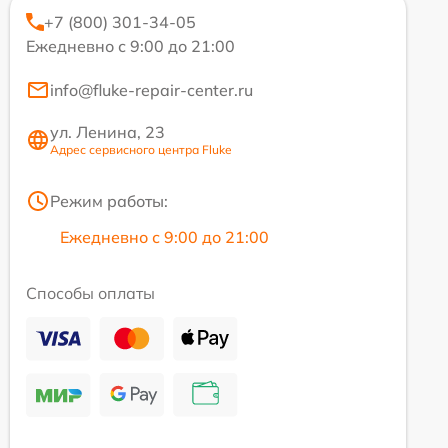
+7 (800) 301-34-05
Ежедневно с 9:00 до 21:00
info@fluke-repair-center.ru
ул. Ленина, 23
Адрес сервисного центра Fluke
Режим работы:
Ежедневно с 9:00 до 21:00
Способы оплаты