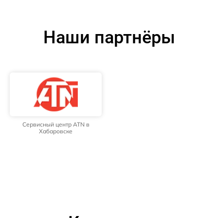
Наши партнёры
Сервисный центр ATN в
Хабаровске