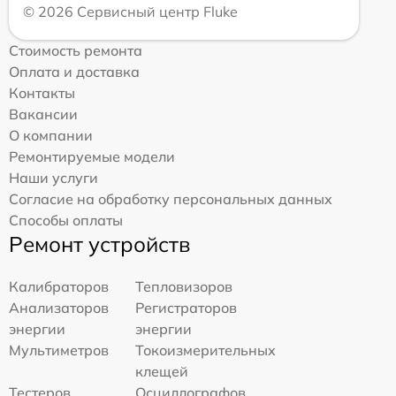
© 2026 Сервисный центр Fluke
Стоимость ремонта
Оплата и доставка
Контакты
Вакансии
О компании
Ремонтируемые модели
Наши услуги
Согласие на обработку персональных данных
Способы оплаты
Ремонт устройств
Калибраторов
Тепловизоров
Анализаторов
Регистраторов
энергии
энергии
Мультиметров
Токоизмерительных
клещей
Тестеров
Осциллографов