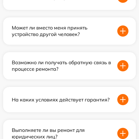
Может ли вместо меня принять
устройство другой человек?
Возможно ли получать обратную связь в
процессе ремонта?
На каких условиях действует гарантия?
Выполняете ли вы ремонт для
юридических лиц?