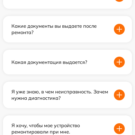
Какие документы вы выдаете после
ремонта?
Какая документация выдается?
Я уже знаю, в чем неисправность. Зачем
нужна диагностика?
Я хочу, чтобы мое устройство
ремонтировали при мне.