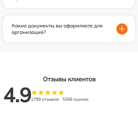
Какие документы вы оформляете для
организаций?
Отзывы клиентов
4.9
1799 отзывов
5358 оценок