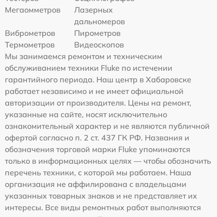
Мегаомметров
Лазерных
дальномеров
Виброметров
Пирометров
Термометров
Видеоскопов
Мы занимаемся ремонтом и техническим
обслуживанием техники Fluke по истечении
гарантийного периода. Наш центр в Хабаровске
работает независимо и не имеет официальной
авторизации от производителя. Цены на ремонт,
указанные на сайте, носят исключительно
ознакомительный характер и не являются публичной
офертой согласно п. 2 ст. 437 ГК РФ. Названия и
обозначения торговой марки Fluke упоминаются
только в информационных целях — чтобы обозначить
перечень техники, с которой мы работаем. Наша
организация не аффилирована с владельцами
указанных товарных знаков и не представляет их
интересы. Все виды ремонтных работ выполняются