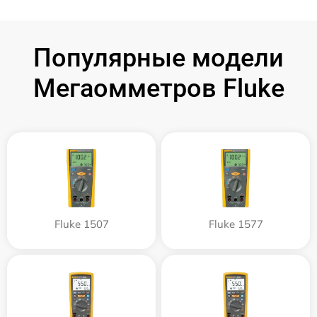
Популярные модели
Мегаомметров Fluke
Fluke 1507
Fluke 1577