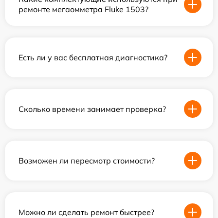
ремонте мегаомметра Fluke 1503?
Есть ли у вас бесплатная диагностика?
Сколько времени занимает проверка?
Возможен ли пересмотр стоимости?
Можно ли сделать ремонт быстрее?