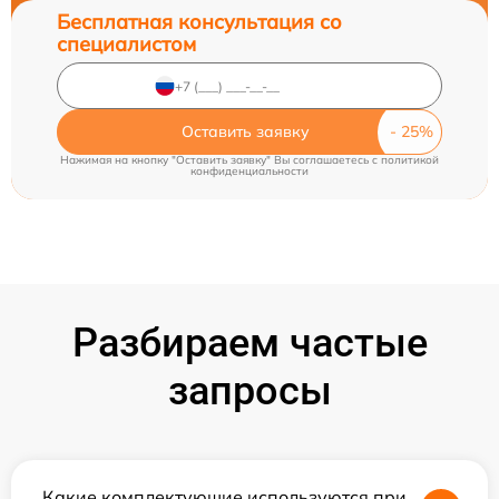
Бесплатная консультация со
специалистом
Оставить заявку
Нажимая на кнопку "Оставить заявку" Вы соглашаетесь c
политикой
конфиденциальности
Разбираем частые
запросы
Какие комплектующие используются при