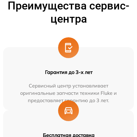
Преимущества сервис-
центра
Гарантия до 3-х лет
Сервисный центр устанавливает
оригинальные запчасти техники Fluke и
предоставляет гарантию до 3 лет.
Бесплатная доставка