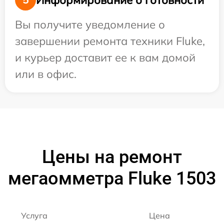
Вы получите уведомление о
завершении ремонта техники Fluke,
и курьер доставит ее к вам домой
или в офис.
Цены на ремонт
мегаомметра Fluke 1503
Услуга
Цена