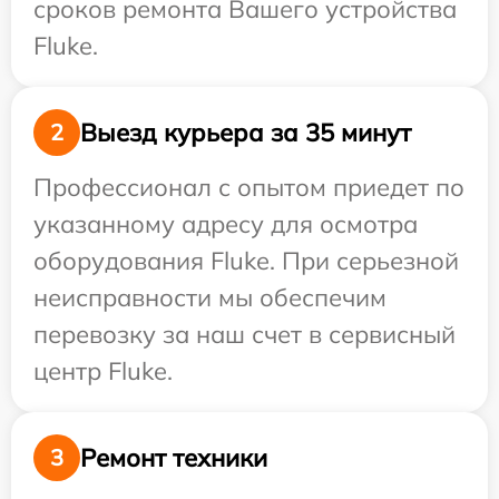
сроков ремонта Вашего устройства
Fluke.
Выезд курьера за 35 минут
2
Профессионал с опытом приедет по
указанному адресу для осмотра
оборудования Fluke. При серьезной
неисправности мы обеспечим
перевозку за наш счет в сервисный
центр Fluke.
Ремонт техники
3