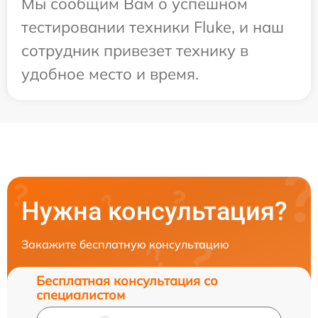
Мы сообщим Вам о успешном
тестировании техники Fluke, и наш
сотрудник привезет технику в
удобное место и время.
Нужна консультация?
Закажите бесплатную консультацию
Бесплатная консультация со
специалистом