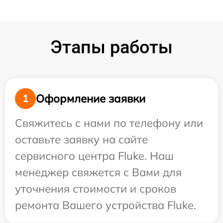
Этапы работы
Оформление заявки
1
Свяжитесь с нами по телефону или
оставьте заявку на сайте
сервисного центра Fluke. Наш
менеджер свяжется с Вами для
уточнения стоимости и сроков
ремонта Вашего устройства Fluke.