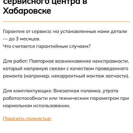
сервисного центра в
Хабаровске
Гарантия от сервиса: на установленные нами детали
— до 3 месяцев.
Что считается гарантийным случаем?
Для работ: Повторное возникновение неисправности,
который напрямую связан с качеством проведенного
ремонта (например, некорректный монтаж запчасти).
Для комплектующих: Внезапная поломка, утрата
работоспособности или техническим параметрам при
нормальном использовании.
Показать полностью