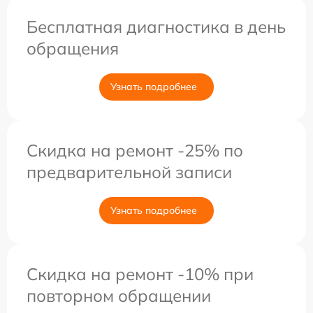
Бесплатная диагностика в день
обращения
Узнать подробнее
Скидка на ремонт -25% по
предварительной записи
Узнать подробнее
Скидка на ремонт -10% при
повторном обращении