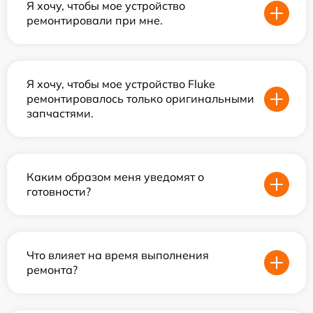
Я хочу, чтобы мое устройство
ремонтировали при мне.
Я хочу, чтобы мое устройство Fluke
ремонтировалось только оригинальными
запчастями.
Каким образом меня уведомят о
готовности?
Что влияет на время выполнения
ремонта?