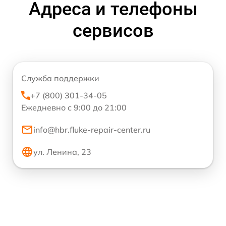
Адреса и телефоны
сервисов
Служба поддержки
+7 (800) 301-34-05
Ежедневно с 9:00 до 21:00
info@hbr.fluke-repair-center.ru
ул. Ленина, 23