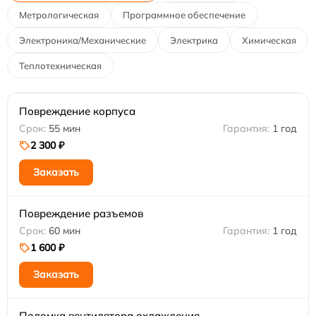
Метрологическая
Программное обеспечение
Электроника/Механические
Электрика
Химическая
Теплотехническая
Повреждение корпуса
55 мин
1 год
2 300 ₽
Заказать
Повреждение разъемов
60 мин
1 год
1 600 ₽
Заказать
Поломка вентилятора охлаждения