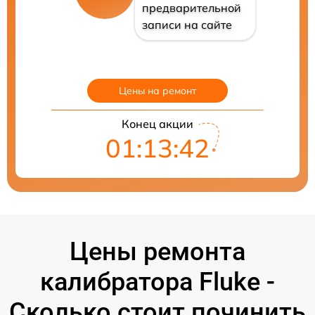
предварительной
записи на сайте
Цены на ремонт
Конец акции
01:13:41
Цены ремонта
калибратора Fluke -
Сколько стоит починить