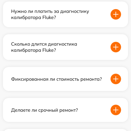
Нужно ли платить за диагностику
калибратора Fluke?
Сколько длится диагностика
калибратора Fluke?
Фиксированная ли стоимость ремонта?
Делаете ли срочный ремонт?