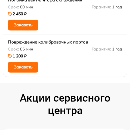
80 мин
1 год
2 450 ₽
Заказать
Повреждение калибровочных портов
85 мин
1 год
1 200 ₽
Заказать
Акции сервисного
центра