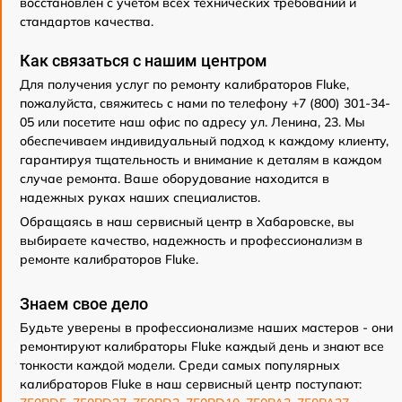
восстановлен с учетом всех технических требований и
стандартов качества.
Как связаться с нашим центром
Для получения услуг по ремонту калибраторов Fluke,
пожалуйста, свяжитесь с нами по телефону +7 (800) 301-34-
05 или посетите наш офис по адресу ул. Ленина, 23. Мы
обеспечиваем индивидуальный подход к каждому клиенту,
гарантируя тщательность и внимание к деталям в каждом
случае ремонта. Ваше оборудование находится в
надежных руках наших специалистов.
Обращаясь в наш сервисный центр в Хабаровске, вы
выбираете качество, надежность и профессионализм в
ремонте калибраторов Fluke.
Знаем свое дело
Будьте уверены в профессионализме наших мастеров - они
ремонтируют калибраторы Fluke каждый день и знают все
тонкости каждой модели. Среди самых популярных
калибраторов Fluke в наш сервисный центр поступают: