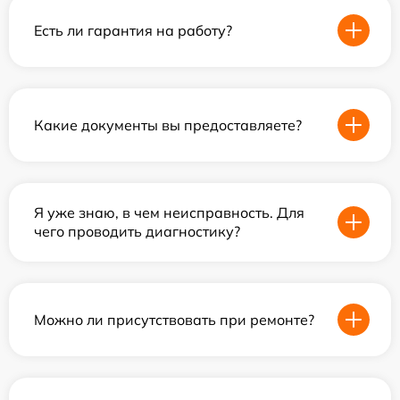
Есть ли гарантия на работу?
Какие документы вы предоставляете?
Я уже знаю, в чем неисправность. Для
чего проводить диагностику?
Можно ли присутствовать при ремонте?