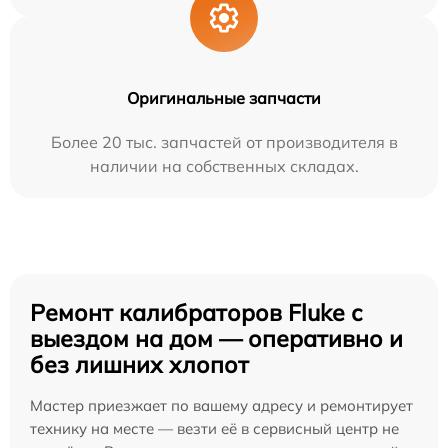
Оригинальные запчасти
Более 20 тыс. запчастей от производителя в
наличии на собственных складах.
Ремонт калибраторов Fluke с
выездом на дом — оперативно и
без лишних хлопот
Мастер приезжает по вашему адресу и ремонтирует
технику на месте — везти её в сервисный центр не