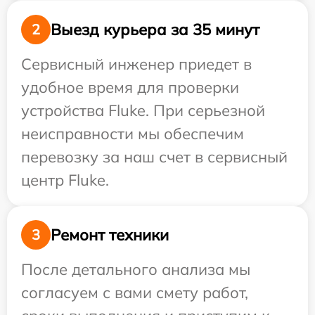
Выезд курьера за 35 минут
2
Сервисный инженер приедет в
удобное время для проверки
устройства Fluke. При серьезной
неисправности мы обеспечим
перевозку за наш счет в сервисный
центр Fluke.
Ремонт техники
3
После детального анализа мы
согласуем с вами смету работ,