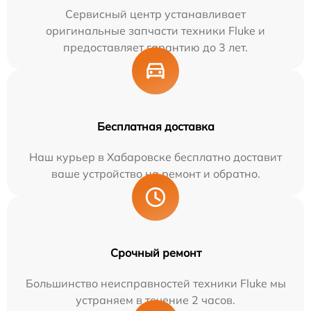
Сервисный центр устанавливает
оригинальные запчасти техники Fluke и
предоставляет гарантию до 3 лет.
Бесплатная доставка
Наш курьер в Хабаровске бесплатно доставит
ваше устройство на ремонт и обратно.
Срочный ремонт
Большинство неисправностей техники Fluke мы
устраняем в течение 2 часов.