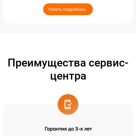
Узнать подробнее
Преимущества сервис-
центра
Гарантия до 3-х лет