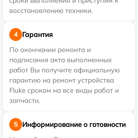
сроки выполнения и приступим к
восстановлению техники.
Гарантия
4
По окончании ремонта и
подписания акта выполненных
работ Вы получите официальную
гарантию на ремонт устройства
Fluke сроком на все виды работ и
запчасти.
Информирование о готовности
5