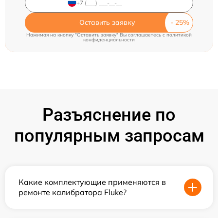
Оставить заявку
Нажимая на кнопку "Оставить заявку" Вы соглашаетесь c
политикой
конфиденциальности
Разъяснение по
популярным запросам
Какие комплектующие применяются в
ремонте калибратора Fluke?