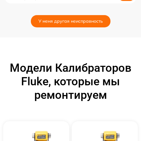
У меня другая неисправность
Модели Калибраторов
Fluke, которые мы
ремонтируем