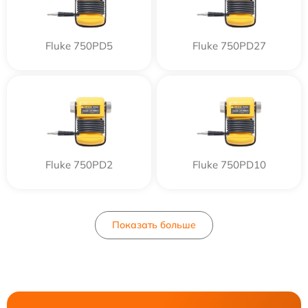
Fluke 750PD5
Fluke 750PD27
Fluke 750PD2
Fluke 750PD10
Показать больше