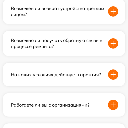
Возможен ли возврат устройства третьим
лицом?
Возможно ли получать обратную связь в
процессе ремонта?
На каких условиях действует гарантия?
Работаете ли вы с организациями?