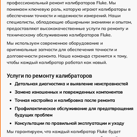
профессиональный ремонт калибраторов Fluke. Мы
понимаем ключевую роль, которую играют калибраторы в
обеспечении точности и надежности измерений. Наши
специалисты, обладающие обширными знаниями и опытом,
предоставляют высококачественные услуги по ремонту и
техническому обслуживанию калибраторов Fluke.
Мы используем современное оборудование и
оригинальные запчасти для обеспечения точности и
долговечности ремонта. Наша команда стремится к тому,
чтобы каждый калибратор работал как новый.
Услуги по ремонту калибраторов
Детальная диагностика и выявление неисправностей
Замена изношенных и поврежденных компонентов
Точная настройка и калибровка после ремонта
Профилактическое обслуживание для предотвращения
будущих проблем
Консультации по правильной эксплуатации и уходу
Мы гарантируем, что каждый калибратор Fluke будет