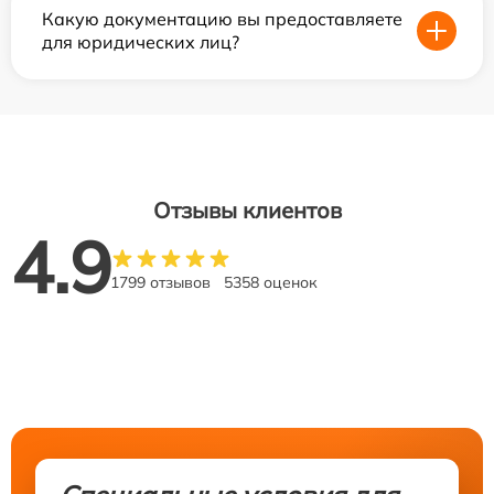
Какую документацию вы предоставляете
для юридических лиц?
Отзывы клиентов
4.9
1799 отзывов
5358 оценок