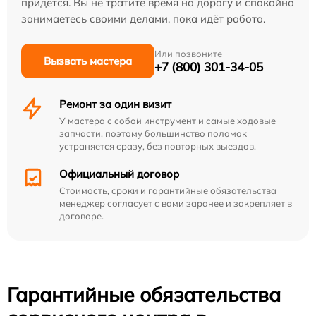
придётся. Вы не тратите время на дорогу и спокойно
занимаетесь своими делами, пока идёт работа.
Или позвоните
Вызвать мастера
+7 (800) 301-34-05
Ремонт за один визит
У мастера с собой инструмент и самые ходовые
запчасти, поэтому большинство поломок
устраняется сразу, без повторных выездов.
Официальный договор
Стоимость, сроки и гарантийные обязательства
менеджер согласует с вами заранее и закрепляет в
договоре.
Гарантийные обязательства