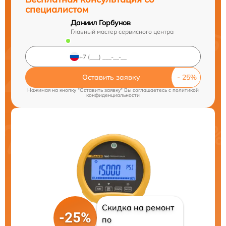
специалистом
Даниил Горбунов
Главный мастер сервисного центра
Оставить заявку
Нажимая на кнопку "Оставить заявку" Вы соглашаетесь c
политикой
конфиденциальности
Скидка на ремонт
-25%
по